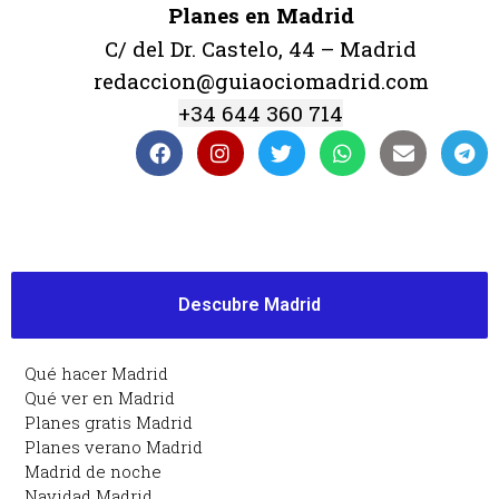
Planes en Madrid
C/ del Dr. Castelo, 44 – Madrid
redaccion@guiaociomadrid.com
+34 644 360 714
Descubre Madrid
Qué hacer Madrid
Qué ver en Madrid
Planes gratis Madrid
Planes verano Madrid
Madrid de noche
Navidad Madrid