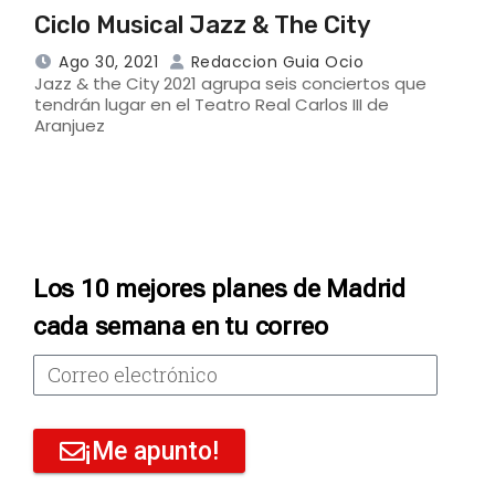
Ciclo Musical Jazz & The City
Ago 30, 2021
Redaccion Guia Ocio
Jazz & the City 2021 agrupa seis conciertos que
tendrán lugar en el Teatro Real Carlos III de
Aranjuez
Los 10 mejores planes de Madrid
cada semana en tu correo
¡Me apunto!