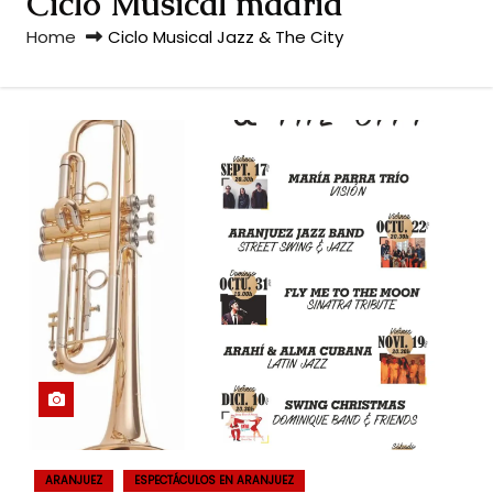
Ciclo Musical madrid
Home
Ciclo Musical Jazz & The City
ARANJUEZ
ESPECTÁCULOS EN ARANJUEZ