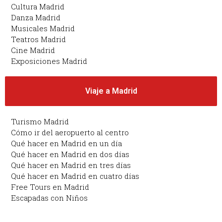
Cultura Madrid
Danza Madrid
Musicales Madrid
Teatros Madrid
Cine Madrid
Exposiciones Madrid
Viaje a Madrid
Turismo Madrid
Cómo ir del aeropuerto al centro
Qué hacer en Madrid en un día
Qué hacer en Madrid en dos días
Qué hacer en Madrid en tres días
Qué hacer en Madrid en cuatro días
Free Tours en Madrid
Escapadas con Niños