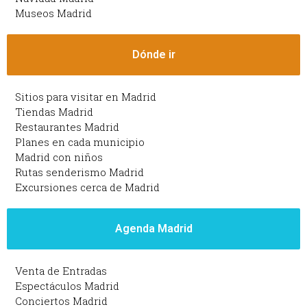
Museos Madrid
Dónde ir
Sitios para visitar en Madrid
Tiendas Madrid
Restaurantes Madrid
Planes en cada municipio
Madrid con niños
Rutas senderismo Madrid
Excursiones cerca de Madrid
Agenda Madrid
Venta de Entradas
Espectáculos Madrid
Conciertos Madrid