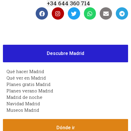
+34 644 360 714
Descubre Madrid
Qué hacer Madrid
Qué ver en Madrid
Planes gratis Madrid
Planes verano Madrid
Madrid de noche
Navidad Madrid
Museos Madrid
Dónde ir