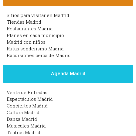
Sitios para visitar en Madrid
Tiendas Madrid
Restaurantes Madrid
Planes en cada municipio
Madrid con niños
Rutas senderismo Madrid
Excursiones cerca de Madrid
Agenda Madrid
Venta de Entradas
Espectáculos Madrid
Conciertos Madrid
Cultura Madrid
Danza Madrid
Musicales Madrid
Teatros Madrid