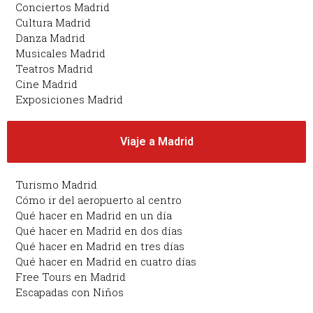
Conciertos Madrid
Cultura Madrid
Danza Madrid
Musicales Madrid
Teatros Madrid
Cine Madrid
Exposiciones Madrid
Viaje a Madrid
Turismo Madrid
Cómo ir del aeropuerto al centro
Qué hacer en Madrid en un día
Qué hacer en Madrid en dos días
Qué hacer en Madrid en tres días
Qué hacer en Madrid en cuatro días
Free Tours en Madrid
Escapadas con Niños