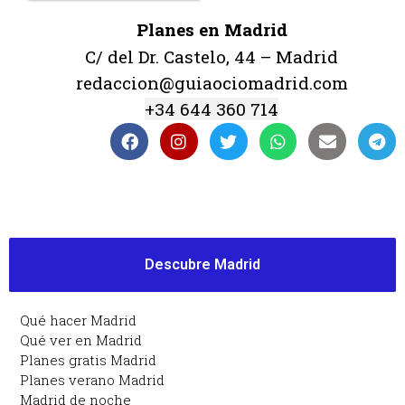
Planes en Madrid
C/ del Dr. Castelo, 44 – Madrid
redaccion@guiaociomadrid.com
+34 644 360 714
Descubre Madrid
Qué hacer Madrid
Qué ver en Madrid
Planes gratis Madrid
Planes verano Madrid
Madrid de noche