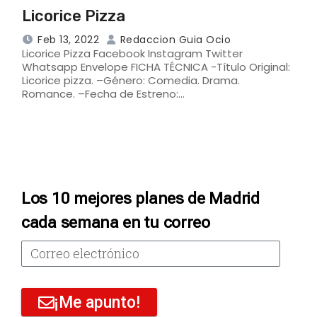
Licorice Pizza
Feb 13, 2022
Redaccion Guia Ocio
Licorice Pizza Facebook Instagram Twitter
Whatsapp Envelope FICHA TÉCNICA -Título Original:
Licorice pizza. –Género: Comedia. Drama.
Romance. –Fecha de Estreno:…
Los 10 mejores planes de Madrid
cada semana en tu correo
¡Me apunto!