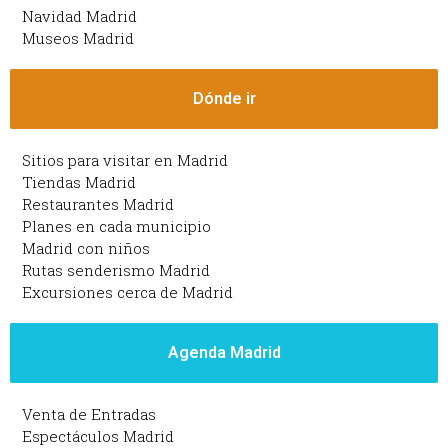
Navidad Madrid
Museos Madrid
Dónde ir
Sitios para visitar en Madrid
Tiendas Madrid
Restaurantes Madrid
Planes en cada municipio
Madrid con niños
Rutas senderismo Madrid
Excursiones cerca de Madrid
Agenda Madrid
Venta de Entradas
Espectáculos Madrid