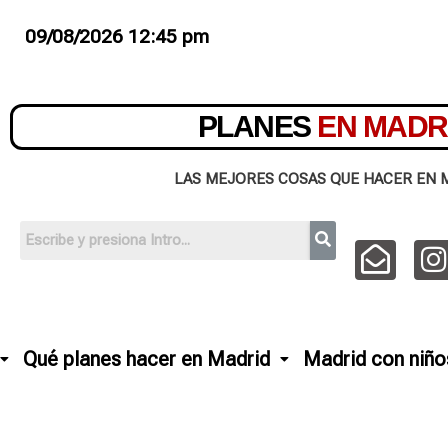
09/08/2026 12:45 pm
PLANES
EN MADR
LAS MEJORES COSAS QUE HACER EN 
Qué planes hacer en Madrid
Madrid con niño