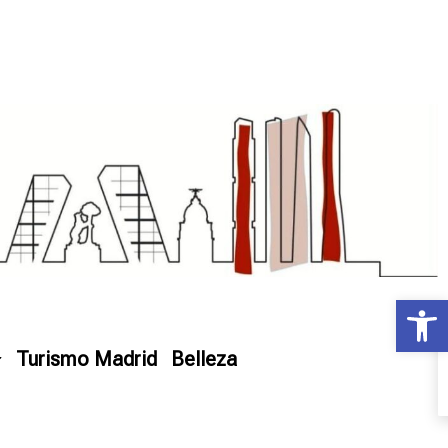
Ab
Turismo Madrid
Belleza