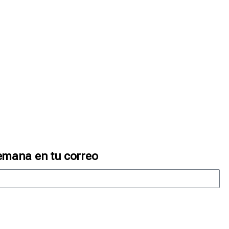
emana en tu correo