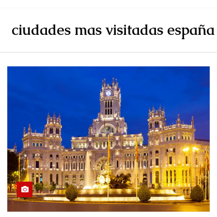
ciudades mas visitadas españa