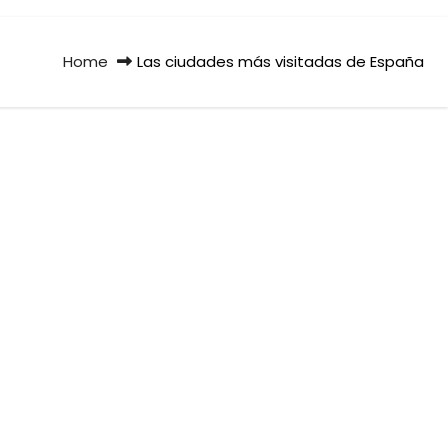
Home
Las ciudades más visitadas de España