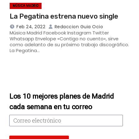
MÚSICA MADRID
La Pegatina estrena nuevo single
Feb 24, 2022
Redaccion Guia Ocio
Música Madrid Facebook Instagram Twitter
Whatsapp Envelope «Contigo no cuento», sirve
como adelanto de su próximo trabajo discográfico.
La Pegatina…
Los 10 mejores planes de Madrid
cada semana en tu correo