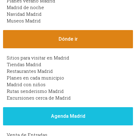
Planes verano Madrid
Madrid de noche
Navidad Madrid
Museos Madrid
Dónde ir
Sitios para visitar en Madrid
Tiendas Madrid
Restaurantes Madrid
Planes en cada municipio
Madrid con niños
Rutas senderismo Madrid
Excursiones cerca de Madrid
Agenda Madrid
Venta de Entradas