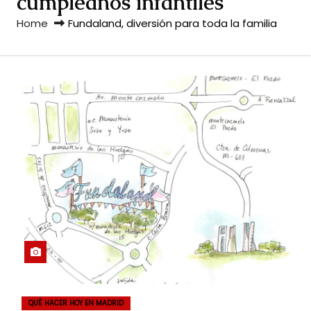
cumpleaños infantiles
Home
Fundaland, diversión para toda la familia
QUÉ HACER HOY EN MADRID