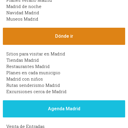
Planes verano Madrid
Madrid de noche
Navidad Madrid
Museos Madrid
Dónde ir
Sitios para visitar en Madrid
Tiendas Madrid
Restaurantes Madrid
Planes en cada municipio
Madrid con niños
Rutas senderismo Madrid
Excursiones cerca de Madrid
Agenda Madrid
Venta de Entradas