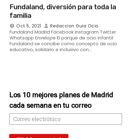
Fundaland, diversión para toda la
familia
Oct 5, 2021
Redaccion Guia Ocio
Fundaland Madrid Facebook Instagram Twitter
Whatsapp Envelope El parque de ocio infantil
Fundaland se concibe como concepto de ocio
educativo, solidario e inclusivo con…
Los 10 mejores planes de Madrid
cada semana en tu correo