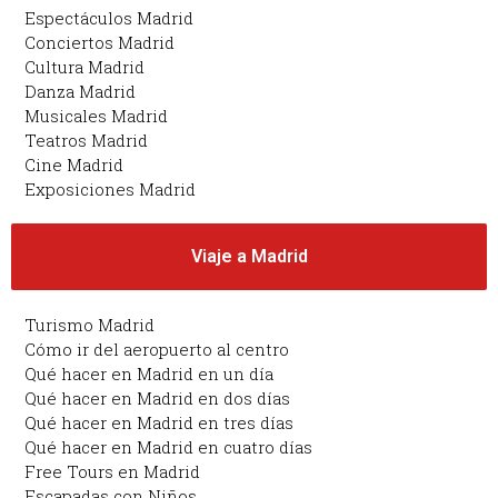
Espectáculos Madrid
Conciertos Madrid
Cultura Madrid
Danza Madrid
Musicales Madrid
Teatros Madrid
Cine Madrid
Exposiciones Madrid
Viaje a Madrid
Turismo Madrid
Cómo ir del aeropuerto al centro
Qué hacer en Madrid en un día
Qué hacer en Madrid en dos días
Qué hacer en Madrid en tres días
Qué hacer en Madrid en cuatro días
Free Tours en Madrid
Escapadas con Niños