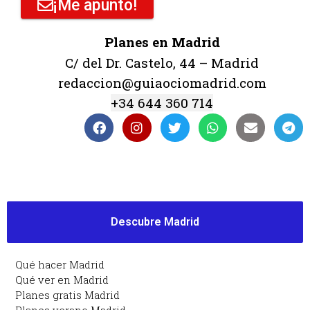
¡Me apunto!
Planes en Madrid
C/ del Dr. Castelo, 44 – Madrid
redaccion@guiaociomadrid.com
+34 644 360 714
Descubre Madrid
Qué hacer Madrid
Qué ver en Madrid
Planes gratis Madrid