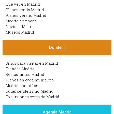
Qué ver en Madrid
Planes gratis Madrid
Planes verano Madrid
Madrid de noche
Navidad Madrid
Museos Madrid
Dónde ir
Sitios para visitar en Madrid
Tiendas Madrid
Restaurantes Madrid
Planes en cada municipio
Madrid con niños
Rutas senderismo Madrid
Excursiones cerca de Madrid
Agenda Madrid