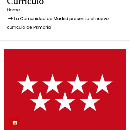
Currículo
Home
La Comunidad de Madrid presenta el nuevo
currículo de Primaria