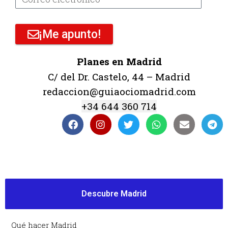
¡Me apunto!
Planes en Madrid
C/ del Dr. Castelo, 44 – Madrid
redaccion@guiaociomadrid.com
+34 644 360 714
Descubre Madrid
Qué hacer Madrid