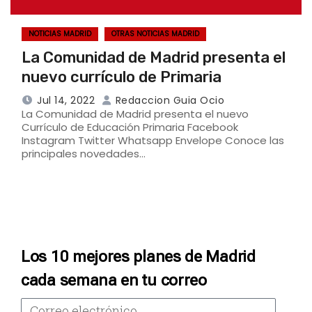
NOTICIAS MADRID
OTRAS NOTICIAS MADRID
La Comunidad de Madrid presenta el
nuevo currículo de Primaria
Jul 14, 2022
Redaccion Guia Ocio
La Comunidad de Madrid presenta el nuevo
Currículo de Educación Primaria Facebook
Instagram Twitter Whatsapp Envelope Conoce las
principales novedades…
Los 10 mejores planes de Madrid
cada semana en tu correo