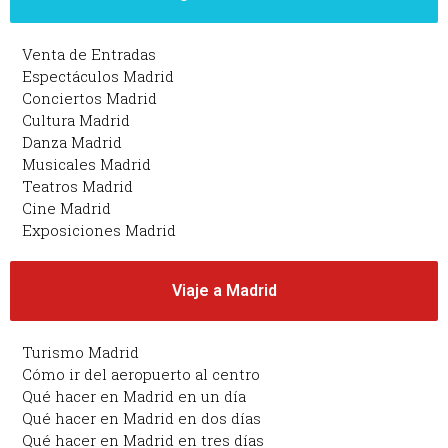
Venta de Entradas
Espectáculos Madrid
Conciertos Madrid
Cultura Madrid
Danza Madrid
Musicales Madrid
Teatros Madrid
Cine Madrid
Exposiciones Madrid
Viaje a Madrid
Turismo Madrid
Cómo ir del aeropuerto al centro
Qué hacer en Madrid en un día
Qué hacer en Madrid en dos días
Qué hacer en Madrid en tres días