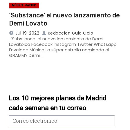
MÚSICA MADRID
‘Substance’ el nuevo lanzamiento de
Demi Lovato
Jul 19, 2022
Redaccion Guia Ocio
. ‘Substance’ el nuevo lanzamiento de Demi
Lovatoica Facebook Instagram Twitter Whatsapp
Envelope Música La súper estrella nominada al
GRAMMY Demi…
Los 10 mejores planes de Madrid
cada semana en tu correo