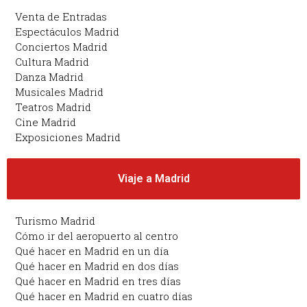
Venta de Entradas
Espectáculos Madrid
Conciertos Madrid
Cultura Madrid
Danza Madrid
Musicales Madrid
Teatros Madrid
Cine Madrid
Exposiciones Madrid
Viaje a Madrid
Turismo Madrid
Cómo ir del aeropuerto al centro
Qué hacer en Madrid en un día
Qué hacer en Madrid en dos días
Qué hacer en Madrid en tres días
Qué hacer en Madrid en cuatro días