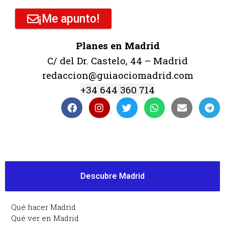
¡Me apunto!
Planes en Madrid
C/ del Dr. Castelo, 44 – Madrid
redaccion@guiaociomadrid.com
+34 644 360 714
Descubre Madrid
Qué hacer Madrid
Qué ver en Madrid