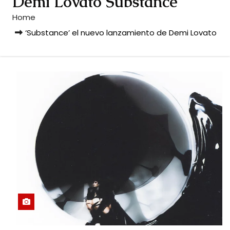
Demi Lovato Substance
Home
‘Substance’ el nuevo lanzamiento de Demi Lovato