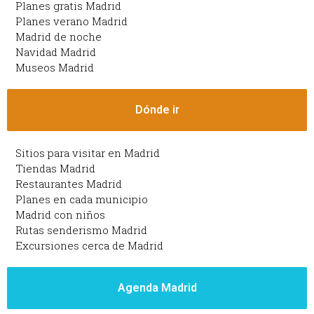
Planes gratis Madrid
Planes verano Madrid
Madrid de noche
Navidad Madrid
Museos Madrid
Dónde ir
Sitios para visitar en Madrid
Tiendas Madrid
Restaurantes Madrid
Planes en cada municipio
Madrid con niños
Rutas senderismo Madrid
Excursiones cerca de Madrid
Agenda Madrid