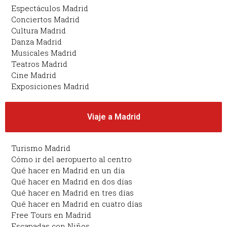
Espectáculos Madrid
Conciertos Madrid
Cultura Madrid
Danza Madrid
Musicales Madrid
Teatros Madrid
Cine Madrid
Exposiciones Madrid
Viaje a Madrid
Turismo Madrid
Cómo ir del aeropuerto al centro
Qué hacer en Madrid en un día
Qué hacer en Madrid en dos días
Qué hacer en Madrid en tres días
Qué hacer en Madrid en cuatro días
Free Tours en Madrid
Escapadas con Niños