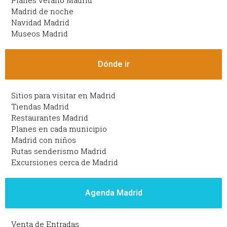
Planes verano Madrid
Madrid de noche
Navidad Madrid
Museos Madrid
Dónde ir
Sitios para visitar en Madrid
Tiendas Madrid
Restaurantes Madrid
Planes en cada municipio
Madrid con niños
Rutas senderismo Madrid
Excursiones cerca de Madrid
Agenda Madrid
Venta de Entradas