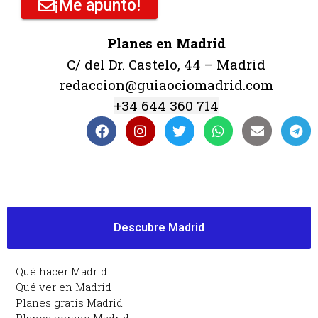
¡Me apunto!
Planes en Madrid
C/ del Dr. Castelo, 44 – Madrid
redaccion@guiaociomadrid.com
+34 644 360 714
Descubre Madrid
Qué hacer Madrid
Qué ver en Madrid
Planes gratis Madrid