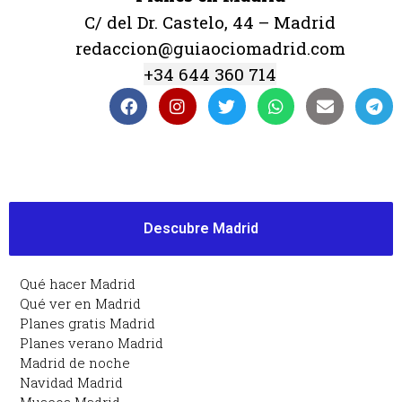
C/ del Dr. Castelo, 44 – Madrid
redaccion@guiaociomadrid.com
+34 644 360 714
Descubre Madrid
Qué hacer Madrid
Qué ver en Madrid
Planes gratis Madrid
Planes verano Madrid
Madrid de noche
Navidad Madrid