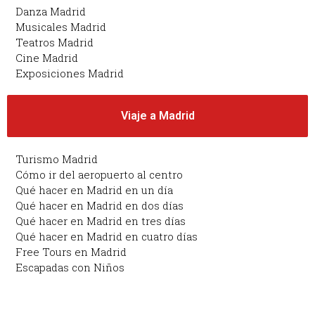
Danza Madrid
Musicales Madrid
Teatros Madrid
Cine Madrid
Exposiciones Madrid
Viaje a Madrid
Turismo Madrid
Cómo ir del aeropuerto al centro
Qué hacer en Madrid en un día
Qué hacer en Madrid en dos días
Qué hacer en Madrid en tres días
Qué hacer en Madrid en cuatro días
Free Tours en Madrid
Escapadas con Niños