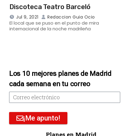
Discoteca Teatro Barceló
Jul 9, 2021
Redaccion Guia Ocio
El local que se puso en el punto de mira
internacional de la noche madrileña
Los 10 mejores planes de Madrid
cada semana en tu correo
¡Me apunto!
Planes en Madrid