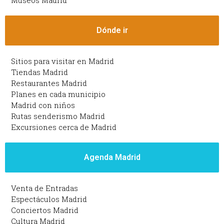
Museos Madrid
Dónde ir
Sitios para visitar en Madrid
Tiendas Madrid
Restaurantes Madrid
Planes en cada municipio
Madrid con niños
Rutas senderismo Madrid
Excursiones cerca de Madrid
Agenda Madrid
Venta de Entradas
Espectáculos Madrid
Conciertos Madrid
Cultura Madrid