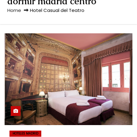
dormir madrid centro
Home
Hotel Casual del Teatro
HOTELES MADRID