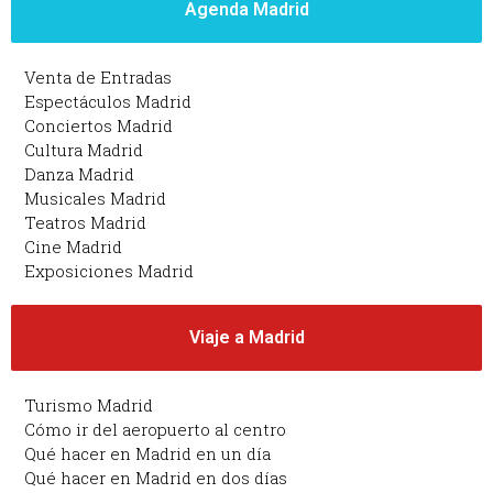
Agenda Madrid
Venta de Entradas
Espectáculos Madrid
Conciertos Madrid
Cultura Madrid
Danza Madrid
Musicales Madrid
Teatros Madrid
Cine Madrid
Exposiciones Madrid
Viaje a Madrid
Turismo Madrid
Cómo ir del aeropuerto al centro
Qué hacer en Madrid en un día
Qué hacer en Madrid en dos días