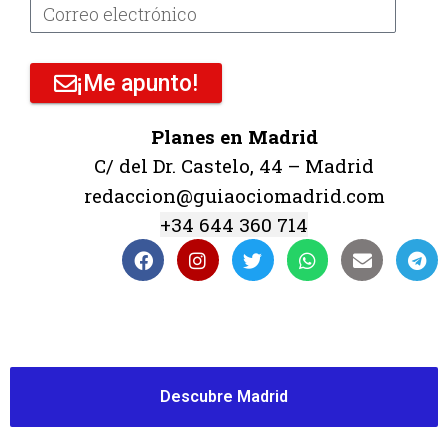
¡Me apunto!
Planes en Madrid
C/ del Dr. Castelo, 44 – Madrid
redaccion@guiaociomadrid.com
+34 644 360 714
Descubre Madrid