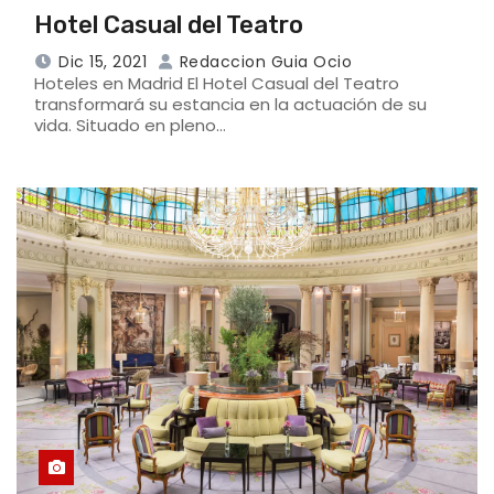
Hotel Casual del Teatro
Dic 15, 2021
Redaccion Guia Ocio
Hoteles en Madrid El Hotel Casual del Teatro
transformará su estancia en la actuación de su
vida. Situado en pleno…