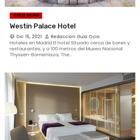
HOTELES MADRID
Westin Palace Hotel
Dic 15, 2021
Redaccion Guia Ocio
Hoteles en Madrid El hotel Situado cerca de bares y
restaurantes, y a 100 metros del Museo Nacional
Thyssen-Bornemisza, The…