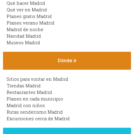
Qué hacer Madrid
Qué ver en Madrid
Planes gratis Madrid
Planes verano Madrid
Madrid de noche
Navidad Madrid
Museos Madrid
Dónde ir
Sitios para visitar en Madrid
Tiendas Madrid
Restaurantes Madrid
Planes en cada municipio
Madrid con niños
Rutas senderismo Madrid
Excursiones cerca de Madrid