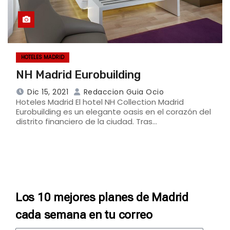
HOTELES MADRID
NH Madrid Eurobuilding
Dic 15, 2021
Redaccion Guia Ocio
Hoteles Madrid El hotel NH Collection Madrid
Eurobuilding es un elegante oasis en el corazón del
distrito financiero de la ciudad. Tras…
Los 10 mejores planes de Madrid
cada semana en tu correo