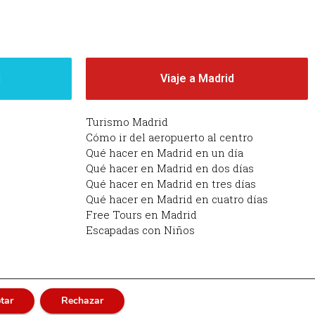
d
Viaje a Madrid
Turismo Madrid
Cómo ir del aeropuerto al centro
Qué hacer en Madrid en un día
Qué hacer en Madrid en dos días
Qué hacer en Madrid en tres días
Qué hacer en Madrid en cuatro días
Free Tours en Madrid
Escapadas con Niños
tar
Rechazar
adrid