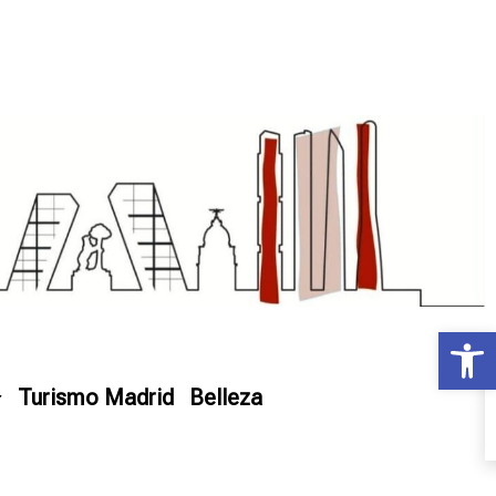
Ab
Turismo Madrid
Belleza