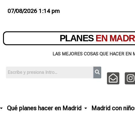
07/08/2026 1:14 pm
PLANES
EN MADR
LAS MEJORES COSAS QUE HACER EN 
Qué planes hacer en Madrid
Madrid con niño