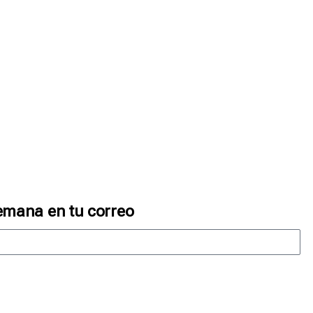
emana en tu correo