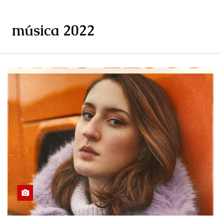
música 2022