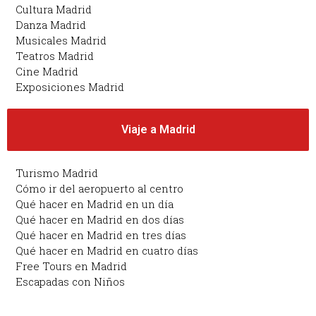
Cultura Madrid
Danza Madrid
Musicales Madrid
Teatros Madrid
Cine Madrid
Exposiciones Madrid
Viaje a Madrid
Turismo Madrid
Cómo ir del aeropuerto al centro
Qué hacer en Madrid en un día
Qué hacer en Madrid en dos días
Qué hacer en Madrid en tres días
Qué hacer en Madrid en cuatro días
Free Tours en Madrid
Escapadas con Niños