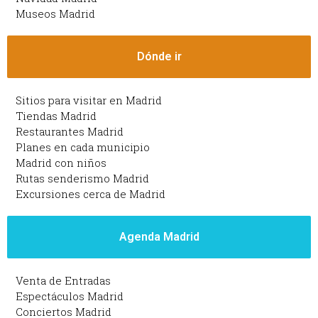
Museos Madrid
Dónde ir
Sitios para visitar en Madrid
Tiendas Madrid
Restaurantes Madrid
Planes en cada municipio
Madrid con niños
Rutas senderismo Madrid
Excursiones cerca de Madrid
Agenda Madrid
Venta de Entradas
Espectáculos Madrid
Conciertos Madrid