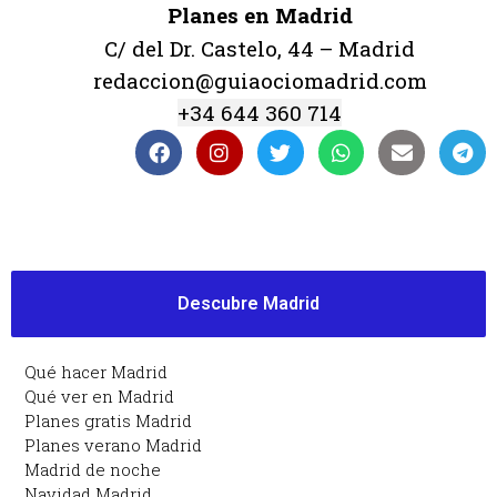
Planes en Madrid
C/ del Dr. Castelo, 44 – Madrid
redaccion@guiaociomadrid.com
+34 644 360 714
Descubre Madrid
Qué hacer Madrid
Qué ver en Madrid
Planes gratis Madrid
Planes verano Madrid
Madrid de noche
Navidad Madrid