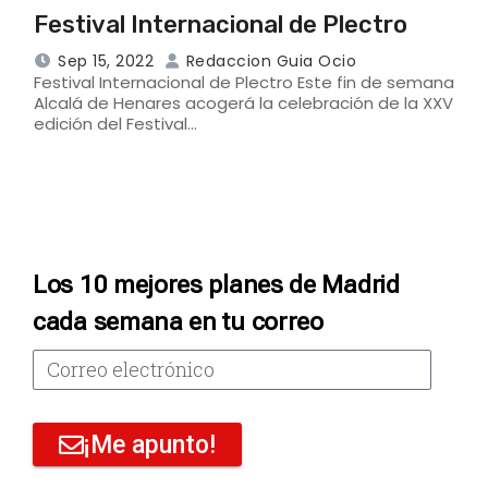
Festival Internacional de Plectro
Sep 15, 2022
Redaccion Guia Ocio
Festival Internacional de Plectro Este fin de semana
Alcalá de Henares acogerá la celebración de la XXV
edición del Festival…
Los 10 mejores planes de Madrid
cada semana en tu correo
¡Me apunto!