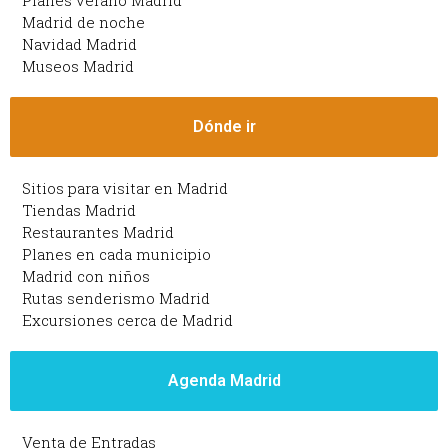
Planes verano Madrid
Madrid de noche
Navidad Madrid
Museos Madrid
Dónde ir
Sitios para visitar en Madrid
Tiendas Madrid
Restaurantes Madrid
Planes en cada municipio
Madrid con niños
Rutas senderismo Madrid
Excursiones cerca de Madrid
Agenda Madrid
Venta de Entradas