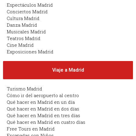
Espectáculos Madrid
Conciertos Madrid
Cultura Madrid
Danza Madrid
Musicales Madrid
Teatros Madrid
Cine Madrid
Exposiciones Madrid
Viaje a Madrid
Turismo Madrid
Cómo ir del aeropuerto al centro
Qué hacer en Madrid en un día
Qué hacer en Madrid en dos días
Qué hacer en Madrid en tres días
Qué hacer en Madrid en cuatro días
Free Tours en Madrid
Escapadas con Niños