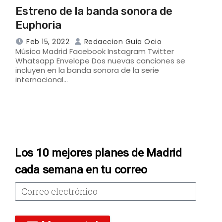
Estreno de la banda sonora de
Euphoria
Feb 15, 2022
Redaccion Guia Ocio
Música Madrid Facebook Instagram Twitter
Whatsapp Envelope Dos nuevas canciones se
incluyen en la banda sonora de la serie
internacional…
Los 10 mejores planes de Madrid
cada semana en tu correo