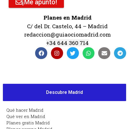
¡Me apunto!
Planes en Madrid
C/ del Dr. Castelo, 44 – Madrid
redaccion@guiaociomadrid.com
+34 644 360 714
Descubre Madrid
Qué hacer Madrid
Qué ver en Madrid
Planes gratis Madrid