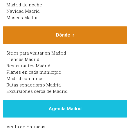
Madrid de noche
Navidad Madrid
Museos Madrid
Dónde ir
Sitios para visitar en Madrid
Tiendas Madrid
Restaurantes Madrid
Planes en cada municipio
Madrid con niños
Rutas senderismo Madrid
Excursiones cerca de Madrid
Agenda Madrid
Venta de Entradas