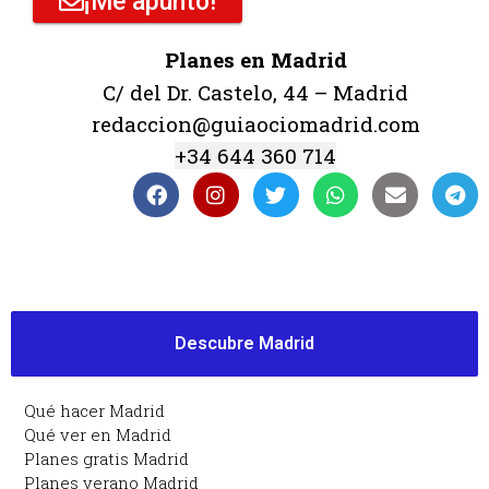
¡Me apunto!
Planes en Madrid
C/ del Dr. Castelo, 44 – Madrid
redaccion@guiaociomadrid.com
+34 644 360 714
Descubre Madrid
Qué hacer Madrid
Qué ver en Madrid
Planes gratis Madrid
Planes verano Madrid