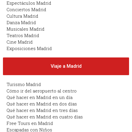
Espectáculos Madrid
Conciertos Madrid
Cultura Madrid
Danza Madrid
Musicales Madrid
Teatros Madrid
Cine Madrid
Exposiciones Madrid
Viaje a Madrid
Turismo Madrid
Cómo ir del aeropuerto al centro
Qué hacer en Madrid en un día
Qué hacer en Madrid en dos días
Qué hacer en Madrid en tres días
Qué hacer en Madrid en cuatro días
Free Tours en Madrid
Escapadas con Niños