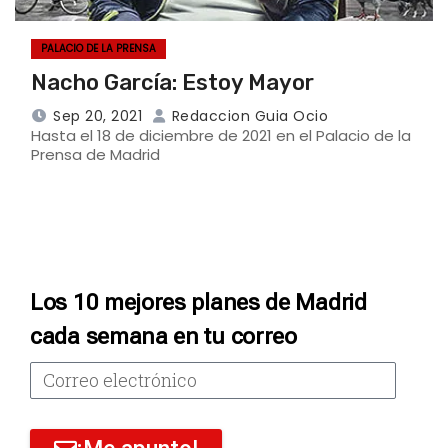
PALACIO DE LA PRENSA
Nacho García: Estoy Mayor
Sep 20, 2021
Redaccion Guia Ocio
Hasta el 18 de diciembre de 2021 en el Palacio de la
Prensa de Madrid
Los 10 mejores planes de Madrid
cada semana en tu correo