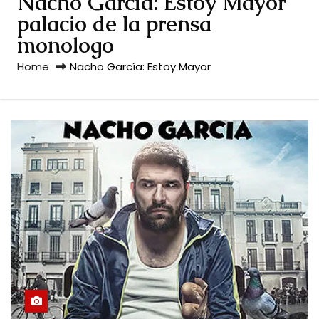
Nacho García: Estoy Mayor
palacio de la prensa
monologo
Home
Nacho García: Estoy Mayor