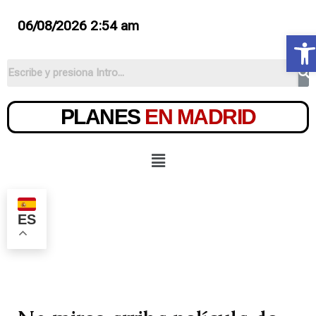
06/08/2026 2:54 am
Ab
PLANES
EN MADRID
ES