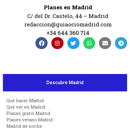
Planes en Madrid
C/ del Dr. Castelo, 44 – Madrid
redaccion@guiaociomadrid.com
+34 644 360 714
Descubre Madrid
Qué hacer Madrid
Qué ver en Madrid
Planes gratis Madrid
Planes verano Madrid
Madrid de noche