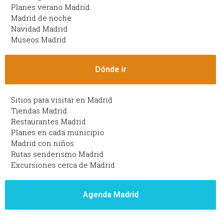
Planes verano Madrid
Madrid de noche
Navidad Madrid
Museos Madrid
Dónde ir
Sitios para visitar en Madrid
Tiendas Madrid
Restaurantes Madrid
Planes en cada municipio
Madrid con niños
Rutas senderismo Madrid
Excursiones cerca de Madrid
Agenda Madrid