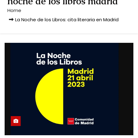
noche de los libros madrid
Home
La Noche de los Libros: cita literaria en Madrid