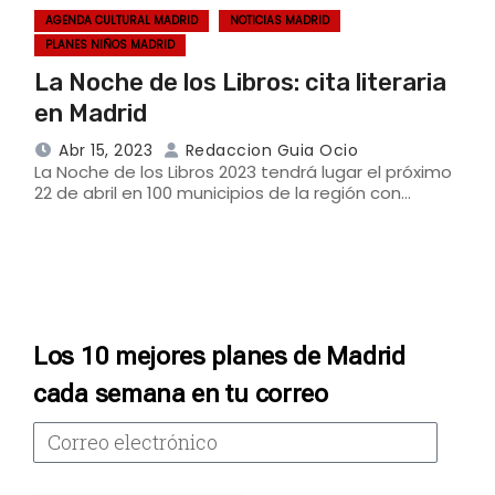
AGENDA CULTURAL MADRID
NOTICIAS MADRID
PLANES NIÑOS MADRID
La Noche de los Libros: cita literaria
en Madrid
Abr 15, 2023
Redaccion Guia Ocio
La Noche de los Libros 2023 tendrá lugar el próximo
22 de abril en 100 municipios de la región con…
Los 10 mejores planes de Madrid
cada semana en tu correo