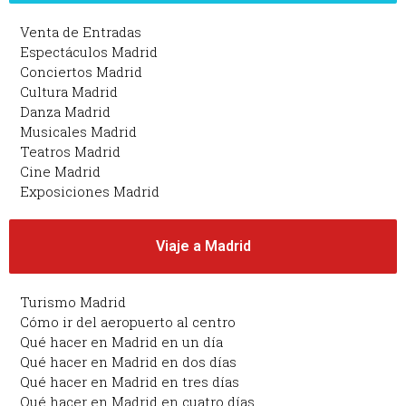
Venta de Entradas
Espectáculos Madrid
Conciertos Madrid
Cultura Madrid
Danza Madrid
Musicales Madrid
Teatros Madrid
Cine Madrid
Exposiciones Madrid
Viaje a Madrid
Turismo Madrid
Cómo ir del aeropuerto al centro
Qué hacer en Madrid en un día
Qué hacer en Madrid en dos días
Qué hacer en Madrid en tres días
Qué hacer en Madrid en cuatro días