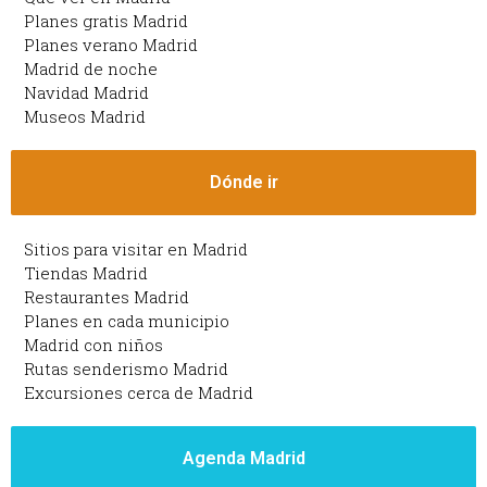
Planes gratis Madrid
Planes verano Madrid
Madrid de noche
Navidad Madrid
Museos Madrid
Dónde ir
Sitios para visitar en Madrid
Tiendas Madrid
Restaurantes Madrid
Planes en cada municipio
Madrid con niños
Rutas senderismo Madrid
Excursiones cerca de Madrid
Agenda Madrid