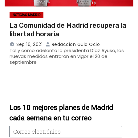
NOTICIAS MADRID
La Comunidad de Madrid recupera la
libertad horaria
Sep 16, 2021
Redaccion Guia Ocio
Tal y como adelantó la presidenta Díaz Ayuso, las
nuevas medidas entrarán en vigor el 20 de
septiembre
Los 10 mejores planes de Madrid
cada semana en tu correo