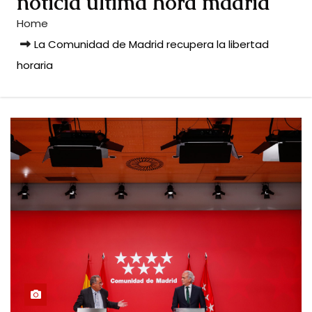
noticia ultima hora madrid
Home
La Comunidad de Madrid recupera la libertad
horaria