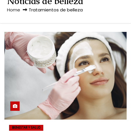
Noticias de belleza
Home
Tratamientos de belleza
BIENESTAR Y SALUD