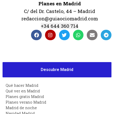
Planes en Madrid
C/ del Dr. Castelo, 44 – Madrid
redaccion@guiaociomadrid.com
+34 644 360 714
Descubre Madrid
Qué hacer Madrid
Qué ver en Madrid
Planes gratis Madrid
Planes verano Madrid
Madrid de noche
Navidad Madrid