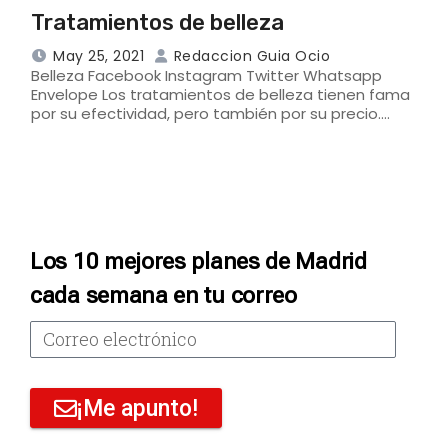
Tratamientos de belleza
May 25, 2021
Redaccion Guia Ocio
Belleza Facebook Instagram Twitter Whatsapp
Envelope Los tratamientos de belleza tienen fama
por su efectividad, pero también por su precio.…
Los 10 mejores planes de Madrid
cada semana en tu correo
¡Me apunto!