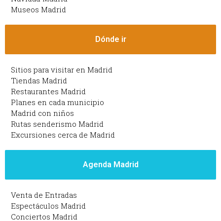
Museos Madrid
Dónde ir
Sitios para visitar en Madrid
Tiendas Madrid
Restaurantes Madrid
Planes en cada municipio
Madrid con niños
Rutas senderismo Madrid
Excursiones cerca de Madrid
Agenda Madrid
Venta de Entradas
Espectáculos Madrid
Conciertos Madrid