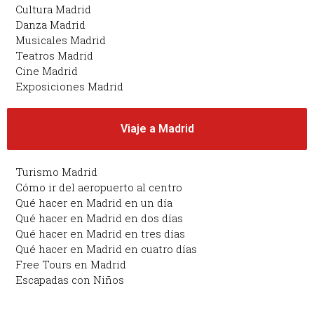
Cultura Madrid
Danza Madrid
Musicales Madrid
Teatros Madrid
Cine Madrid
Exposiciones Madrid
Viaje a Madrid
Turismo Madrid
Cómo ir del aeropuerto al centro
Qué hacer en Madrid en un día
Qué hacer en Madrid en dos días
Qué hacer en Madrid en tres días
Qué hacer en Madrid en cuatro días
Free Tours en Madrid
Escapadas con Niños