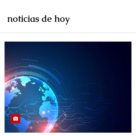
noticias de hoy