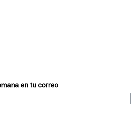
emana en tu correo