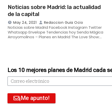
Noticias sobre Madrid: la actualidad
de la capital
May 24, 2021
Redaccion Guia Ocio
Noticias sobre Madrid Facebook Instagram Twitter
Whatsapp Envelope Tendencias hoy Senda Mágica
Arroyomolinos – Planes en Madrid The Love Show:…
Los 10 mejores planes de Madrid cada s
¡Me apunto!