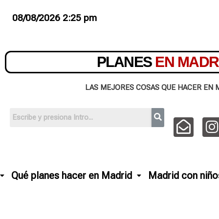
08/08/2026 2:25 pm
PLANES
EN MADR
LAS MEJORES COSAS QUE HACER EN 
Qué planes hacer en Madrid
Madrid con niño