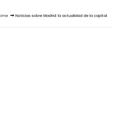
ome
Noticias sobre Madrid: la actualidad de la capital