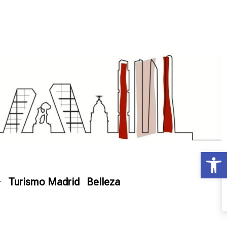
Ab
Turismo Madrid
Belleza