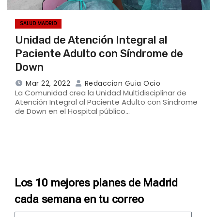
SALUD MADRID
Unidad de Atención Integral al
Paciente Adulto con Síndrome de
Down
Mar 22, 2022
Redaccion Guia Ocio
La Comunidad crea la Unidad Multidisciplinar de
Atención Integral al Paciente Adulto con Síndrome
de Down en el Hospital público…
Los 10 mejores planes de Madrid
cada semana en tu correo