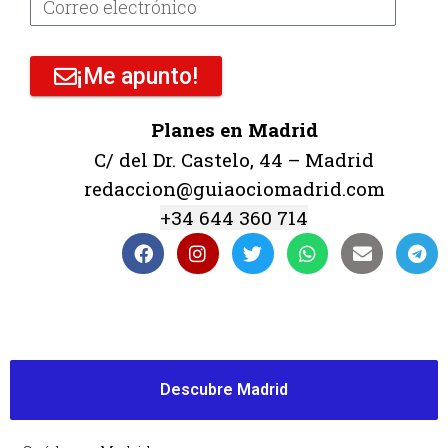
¡Me apunto!
Planes en Madrid
C/ del Dr. Castelo, 44 – Madrid
redaccion@guiaociomadrid.com
+34 644 360 714
Descubre Madrid