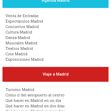
Agenda Madrid
Venta de Entradas
Espectáculos Madrid
Conciertos Madrid
Cultura Madrid
Danza Madrid
Musicales Madrid
Teatros Madrid
Cine Madrid
Exposiciones Madrid
Viaje a Madrid
Turismo Madrid
Cómo ir del aeropuerto al centro
Qué hacer en Madrid en un día
Qué hacer en Madrid en dos días