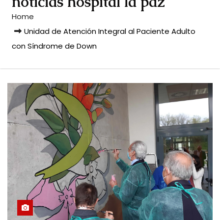
noticias hospital la paz
Home
Unidad de Atención Integral al Paciente Adulto
con Síndrome de Down