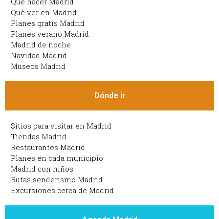
Qué hacer Madrid
Qué ver en Madrid
Planes gratis Madrid
Planes verano Madrid
Madrid de noche
Navidad Madrid
Museos Madrid
Dónde ir
Sitios para visitar en Madrid
Tiendas Madrid
Restaurantes Madrid
Planes en cada municipio
Madrid con niños
Rutas senderismo Madrid
Excursiones cerca de Madrid