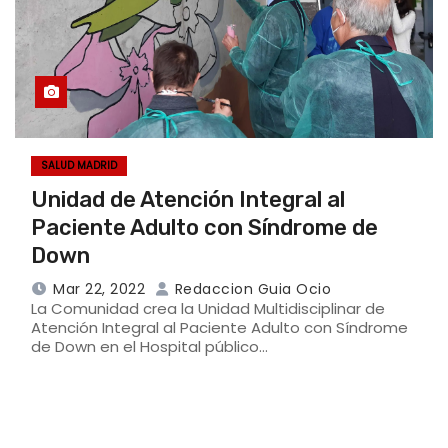
SALUD MADRID
Unidad de Atención Integral al
Paciente Adulto con Síndrome de
Down
Mar 22, 2022
Redaccion Guia Ocio
La Comunidad crea la Unidad Multidisciplinar de
Atención Integral al Paciente Adulto con Síndrome
de Down en el Hospital público…