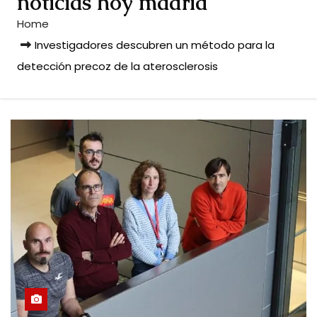
noticias hoy madrid
Home
Investigadores descubren un método para la
detección precoz de la aterosclerosis