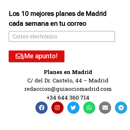
Los 10 mejores planes de Madrid
cada semana en tu correo
¡Me apunto!
Planes en Madrid
C/ del Dr. Castelo, 44 – Madrid
redaccion@guiaociomadrid.com
+34 644 360 714