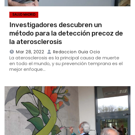
SALUD MADRID
Investigadores descubren un
método para la detección precoz de
la aterosclerosis
Mar 28, 2022
Redaccion Guia Ocio
La aterosclerosis es la principal causa de muerte
en todo el mundo, y su prevención temprana es el
mejor enfoque…