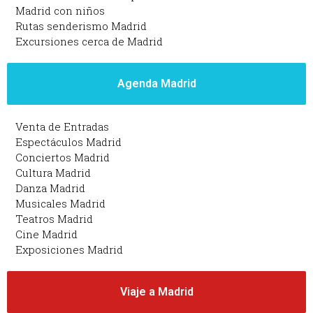
Madrid con niños
Rutas senderismo Madrid
Excursiones cerca de Madrid
Agenda Madrid
Venta de Entradas
Espectáculos Madrid
Conciertos Madrid
Cultura Madrid
Danza Madrid
Musicales Madrid
Teatros Madrid
Cine Madrid
Exposiciones Madrid
Viaje a Madrid