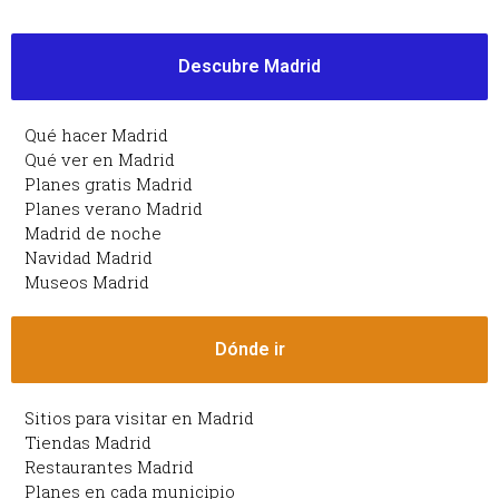
Descubre Madrid
Qué hacer Madrid
Qué ver en Madrid
Planes gratis Madrid
Planes verano Madrid
Madrid de noche
Navidad Madrid
Museos Madrid
Dónde ir
Sitios para visitar en Madrid
Tiendas Madrid
Restaurantes Madrid
Planes en cada municipio