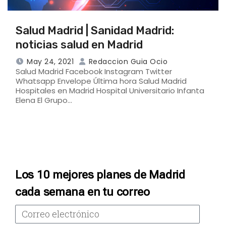
Salud Madrid | Sanidad Madrid:
noticias salud en Madrid
May 24, 2021
Redaccion Guia Ocio
Salud Madrid Facebook Instagram Twitter
Whatsapp Envelope Última hora Salud Madrid
Hospitales en Madrid Hospital Universitario Infanta
Elena El Grupo…
Los 10 mejores planes de Madrid
cada semana en tu correo