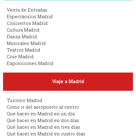
Venta de Entradas
Espectáculos Madrid
Conciertos Madrid
Cultura Madrid
Danza Madrid
Musicales Madrid
Teatros Madrid
Cine Madrid
Exposiciones Madrid
Viaje a Madrid
Turismo Madrid
Cómo ir del aeropuerto al centro
Qué hacer en Madrid en un día
Qué hacer en Madrid en dos días
Qué hacer en Madrid en tres días
Qué hacer en Madrid en cuatro días