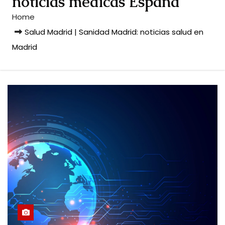
noticias médicas España
Home
Salud Madrid | Sanidad Madrid: noticias salud en
Madrid