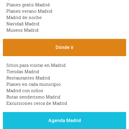
Planes gratis Madrid
Planes verano Madrid
Madrid de noche
Navidad Madrid
Museos Madrid
Dónde ir
Sitios para visitar en Madrid
Tiendas Madrid
Restaurantes Madrid
Planes en cada municipio
Madrid con niños
Rutas senderismo Madrid
Excursiones cerca de Madrid
Agenda Madrid