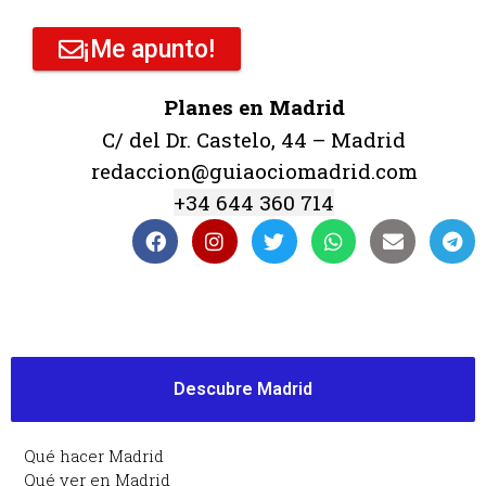
¡Me apunto!
Planes en Madrid
C/ del Dr. Castelo, 44 – Madrid
redaccion@guiaociomadrid.com
+34 644 360 714
Descubre Madrid
Qué hacer Madrid
Qué ver en Madrid