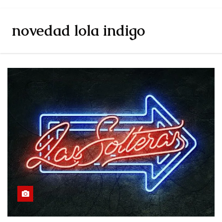
novedad lola indigo