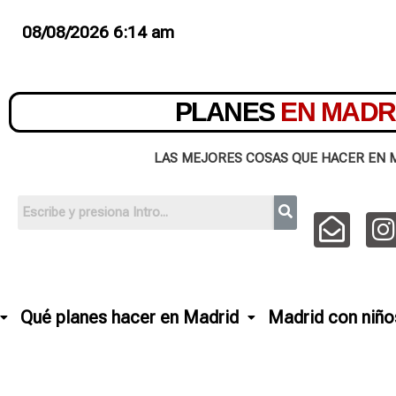
08/08/2026 6:14 am
PLANES
EN MADR
LAS MEJORES COSAS QUE HACER EN 
Qué planes hacer en Madrid
Madrid con niño