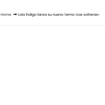
Home
Lola Índigo lanza su nuevo tema «Las solteras»