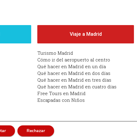
d
Viaje a Madrid
Turismo Madrid
Cómo ir del aeropuerto al centro
Qué hacer en Madrid en un día
Qué hacer en Madrid en dos días
Qué hacer en Madrid en tres días
Qué hacer en Madrid en cuatro días
Free Tours en Madrid
Escapadas con Niños
tar
Rechazar
adrid