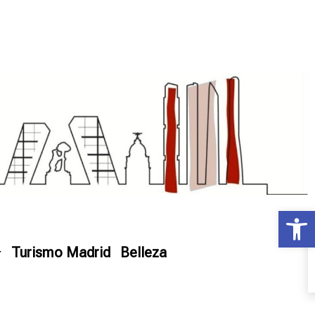
Ab
Turismo Madrid
Belleza