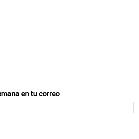
emana en tu correo