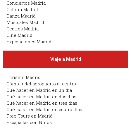
Conciertos Madrid
Cultura Madrid
Danza Madrid
Musicales Madrid
Teatros Madrid
Cine Madrid
Exposiciones Madrid
Viaje a Madrid
Turismo Madrid
Cómo ir del aeropuerto al centro
Qué hacer en Madrid en un día
Qué hacer en Madrid en dos días
Qué hacer en Madrid en tres días
Qué hacer en Madrid en cuatro días
Free Tours en Madrid
Escapadas con Niños