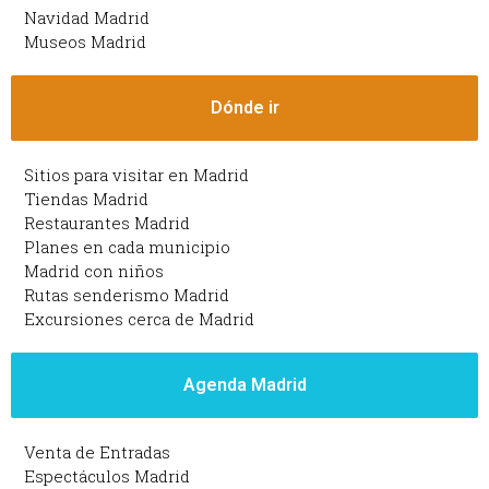
Navidad Madrid
Museos Madrid
Dónde ir
Sitios para visitar en Madrid
Tiendas Madrid
Restaurantes Madrid
Planes en cada municipio
Madrid con niños
Rutas senderismo Madrid
Excursiones cerca de Madrid
Agenda Madrid
Venta de Entradas
Espectáculos Madrid