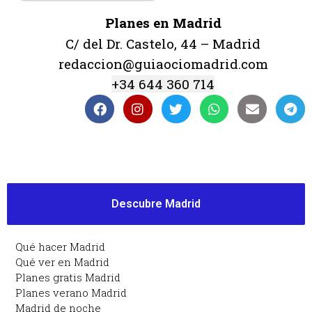
Planes en Madrid
C/ del Dr. Castelo, 44 – Madrid
redaccion@guiaociomadrid.com
+34 644 360 714
Descubre Madrid
Qué hacer Madrid
Qué ver en Madrid
Planes gratis Madrid
Planes verano Madrid
Madrid de noche