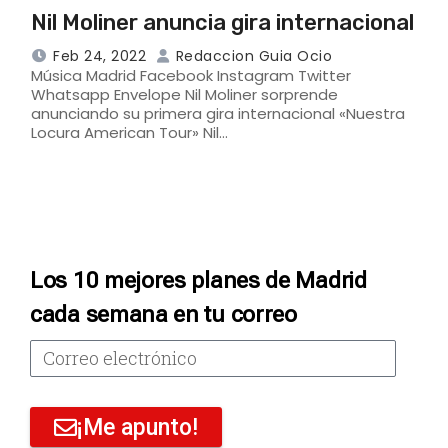
Nil Moliner anuncia gira internacional
Feb 24, 2022
Redaccion Guia Ocio
Música Madrid Facebook Instagram Twitter
Whatsapp Envelope Nil Moliner sorprende
anunciando su primera gira internacional «Nuestra
Locura American Tour» Nil…
Los 10 mejores planes de Madrid
cada semana en tu correo
¡Me apunto!