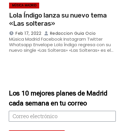
MÚSICA MADRID
Lola Índigo lanza su nuevo tema
«Las solteras»
Feb 17, 2022
Redaccion Guia Ocio
Música Madrid Facebook Instagram Twitter
Whatsapp Envelope Lola Índigo regresa con su
nuevo single «Las Solteras» «Las Solteras» es el…
Los 10 mejores planes de Madrid
cada semana en tu correo