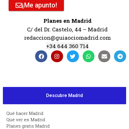
¡Me apunto!
Planes en Madrid
C/ del Dr. Castelo, 44 – Madrid
redaccion@guiaociomadrid.com
+34 644 360 714
Descubre Madrid
Qué hacer Madrid
Qué ver en Madrid
Planes gratis Madrid