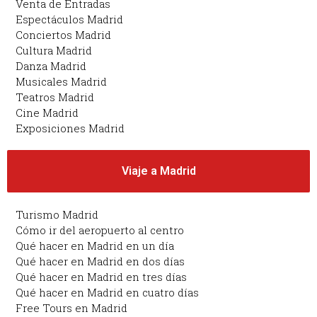
Venta de Entradas
Espectáculos Madrid
Conciertos Madrid
Cultura Madrid
Danza Madrid
Musicales Madrid
Teatros Madrid
Cine Madrid
Exposiciones Madrid
Viaje a Madrid
Turismo Madrid
Cómo ir del aeropuerto al centro
Qué hacer en Madrid en un día
Qué hacer en Madrid en dos días
Qué hacer en Madrid en tres días
Qué hacer en Madrid en cuatro días
Free Tours en Madrid