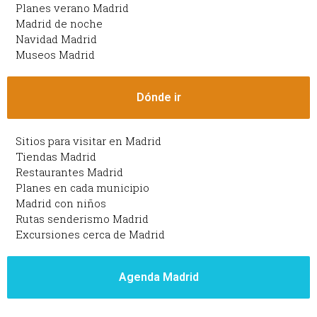
Planes verano Madrid
Madrid de noche
Navidad Madrid
Museos Madrid
Dónde ir
Sitios para visitar en Madrid
Tiendas Madrid
Restaurantes Madrid
Planes en cada municipio
Madrid con niños
Rutas senderismo Madrid
Excursiones cerca de Madrid
Agenda Madrid