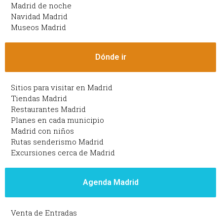
Madrid de noche
Navidad Madrid
Museos Madrid
Dónde ir
Sitios para visitar en Madrid
Tiendas Madrid
Restaurantes Madrid
Planes en cada municipio
Madrid con niños
Rutas senderismo Madrid
Excursiones cerca de Madrid
Agenda Madrid
Venta de Entradas