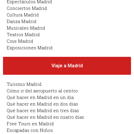
Espectáculos Madrid
Conciertos Madrid
Cultura Madrid
Danza Madrid
Musicales Madrid
Teatros Madrid
Cine Madrid
Exposiciones Madrid
Viaje a Madrid
Turismo Madrid
Cómo ir del aeropuerto al centro
Qué hacer en Madrid en un día
Qué hacer en Madrid en dos días
Qué hacer en Madrid en tres días
Qué hacer en Madrid en cuatro días
Free Tours en Madrid
Escapadas con Niños