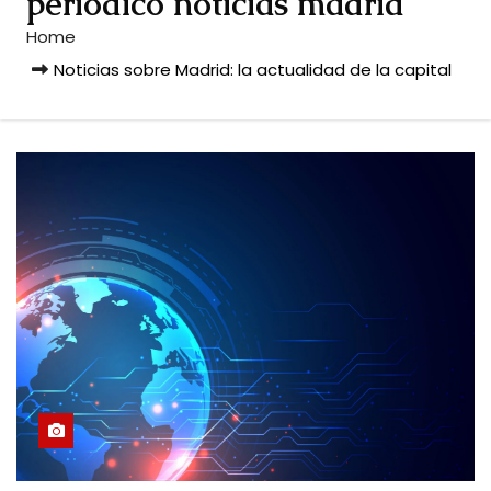
periodico noticias madrid
Home
Noticias sobre Madrid: la actualidad de la capital