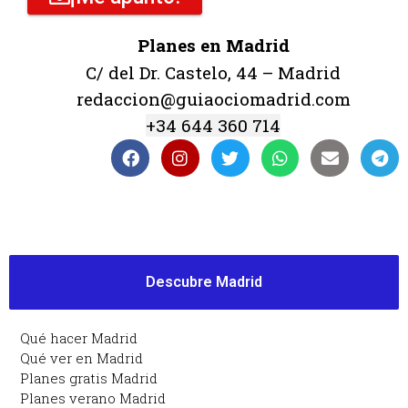
Planes en Madrid
C/ del Dr. Castelo, 44 – Madrid
redaccion@guiaociomadrid.com
+34 644 360 714
Descubre Madrid
Qué hacer Madrid
Qué ver en Madrid
Planes gratis Madrid
Planes verano Madrid