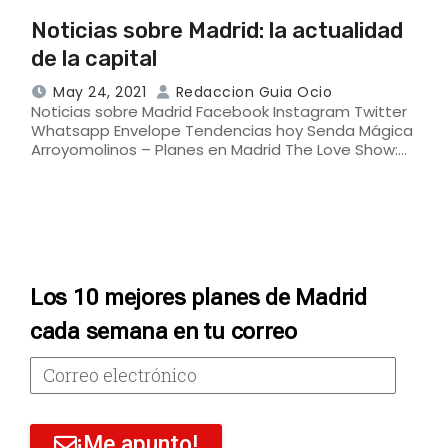
Noticias sobre Madrid: la actualidad
de la capital
May 24, 2021
Redaccion Guia Ocio
Noticias sobre Madrid Facebook Instagram Twitter
Whatsapp Envelope Tendencias hoy Senda Mágica
Arroyomolinos – Planes en Madrid The Love Show:…
Los 10 mejores planes de Madrid
cada semana en tu correo
¡Me apunto!