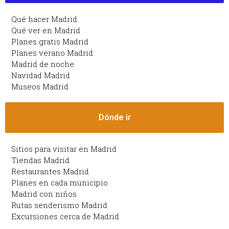
Qué hacer Madrid
Qué ver en Madrid
Planes gratis Madrid
Planes verano Madrid
Madrid de noche
Navidad Madrid
Museos Madrid
Dónde ir
Sitios para visitar en Madrid
Tiendas Madrid
Restaurantes Madrid
Planes en cada municipio
Madrid con niños
Rutas senderismo Madrid
Excursiones cerca de Madrid