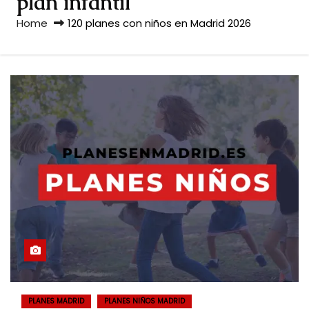
plan infantil
Home
120 planes con niños en Madrid 2026
PLANES MADRID
PLANES NIÑOS MADRID