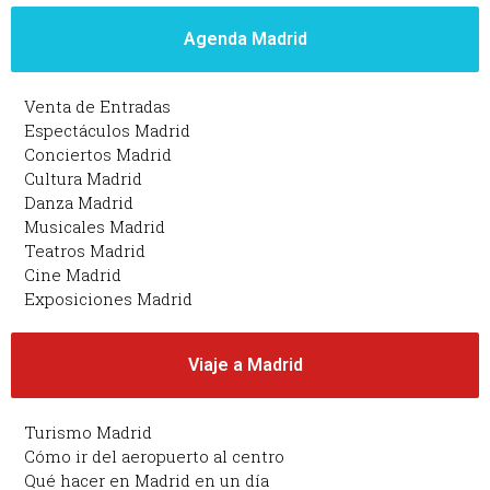
Agenda Madrid
Venta de Entradas
Espectáculos Madrid
Conciertos Madrid
Cultura Madrid
Danza Madrid
Musicales Madrid
Teatros Madrid
Cine Madrid
Exposiciones Madrid
Viaje a Madrid
Turismo Madrid
Cómo ir del aeropuerto al centro
Qué hacer en Madrid en un día