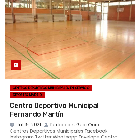
CENTROS DEPORTIVOS MUNICIPALES EN SERVICIO
DEPORTES MADRID
Centro Deportivo Municipal
Fernando Martín
Jul 19, 2021
Redaccion Guia Ocio
Centros Deportivos Municipales Facebook
Instagram Twitter Whatsapp Envelope Centro