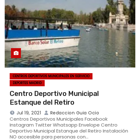
CENTROS DEPORTIVOS MUNICIPALES EN SERVICIO
DEPORTES MADRID
Centro Deportivo Municipal
Estanque del Retiro
Jul 19, 2021
Redaccion Guia Ocio
Centros Deportivos Municipales Facebook
Instagram Twitter Whatsapp Envelope Centro
Deportivo Municipal Estanque del Retiro Instalación
NO accesible para personas con…