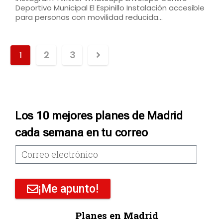
Deportivo Municipal El Espinillo Instalación accesible
para personas con movilidad reducida…
1
2
3
Los 10 mejores planes de Madrid
cada semana en tu correo
¡Me apunto!
Planes en Madrid