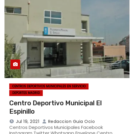
CENTROS DEPORTIVOS MUNICIPALES EN SERVICIO
DEPORTES MADRID
Centro Deportivo Municipal El
Espinillo
Jul 19, 2021
Redaccion Guia Ocio
Centros Deportivos Municipales Facebook
Instagram Twitter Whatsapp Envelope Centro