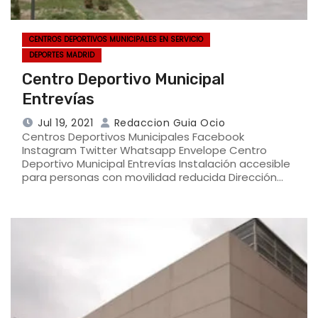
CENTROS DEPORTIVOS MUNICIPALES EN SERVICIO
DEPORTES MADRID
Centro Deportivo Municipal
Entrevías
Jul 19, 2021
Redaccion Guia Ocio
Centros Deportivos Municipales Facebook
Instagram Twitter Whatsapp Envelope Centro
Deportivo Municipal Entrevías Instalación accesible
para personas con movilidad reducida Dirección…