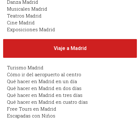
Danza Madrid
Musicales Madrid
Teatros Madrid
Cine Madrid
Exposiciones Madrid
Viaje a Madrid
Turismo Madrid
Cómo ir del aeropuerto al centro
Qué hacer en Madrid en un día
Qué hacer en Madrid en dos días
Qué hacer en Madrid en tres días
Qué hacer en Madrid en cuatro días
Free Tours en Madrid
Escapadas con Niños