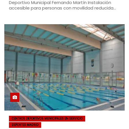
Deportivo Municipal Fernando Martín Instalación
accesible para personas con movilidad reducida…
CENTROS DEPORTIVOS MUNICIPALES EN SERVICIO
DEPORTES MADRID