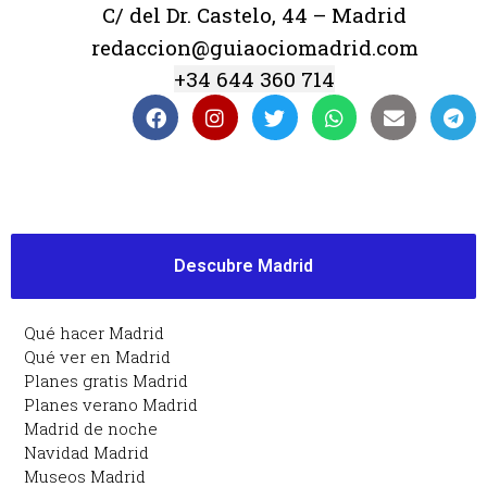
C/ del Dr. Castelo, 44 – Madrid
redaccion@guiaociomadrid.com
+34 644 360 714
Descubre Madrid
Qué hacer Madrid
Qué ver en Madrid
Planes gratis Madrid
Planes verano Madrid
Madrid de noche
Navidad Madrid
Museos Madrid