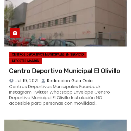
CENTROS DEPORTIVOS MUNICIPALES EN SERVICIO
DEPORTES MADRID
Centro Deportivo Municipal El Olivillo
Jul 19, 2021
Redaccion Guia Ocio
Centros Deportivos Municipales Facebook
Instagram Twitter Whatsapp Envelope Centro
Deportivo Municipal El Olivillo Instalación NO
accesible para personas con movilidad…