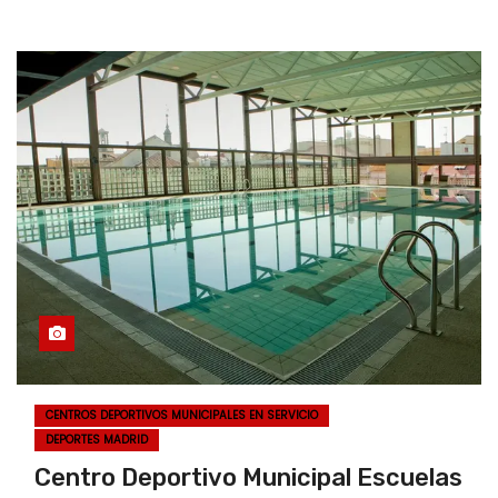
CENTROS DEPORTIVOS MUNICIPALES EN SERVICIO
DEPORTES MADRID
Centro Deportivo Municipal Escuelas