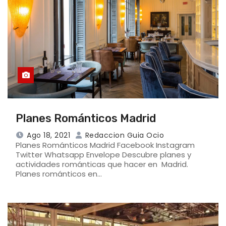
Planes Románticos Madrid
Ago 18, 2021
Redaccion Guia Ocio
Planes Románticos Madrid Facebook Instagram
Twitter Whatsapp Envelope Descubre planes y
actividades románticas que hacer en Madrid.
Planes románticos en…