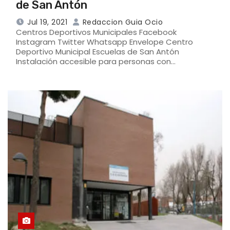
de San Antón
Jul 19, 2021
Redaccion Guia Ocio
Centros Deportivos Municipales Facebook
Instagram Twitter Whatsapp Envelope Centro
Deportivo Municipal Escuelas de San Antón
Instalación accesible para personas con…