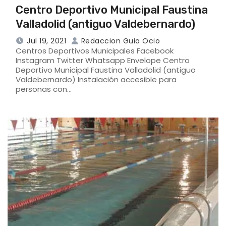
Centro Deportivo Municipal Faustina
Valladolid (antiguo Valdebernardo)
Jul 19, 2021
Redaccion Guia Ocio
Centros Deportivos Municipales Facebook
Instagram Twitter Whatsapp Envelope Centro
Deportivo Municipal Faustina Valladolid (antiguo
Valdebernardo) Instalación accesible para
personas con…