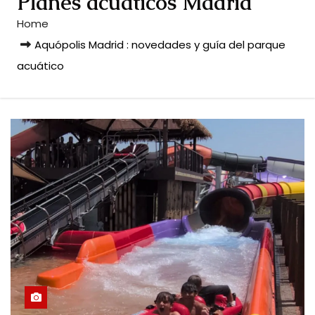
Planes acuáticos Madrid
Home
Aquópolis Madrid : novedades y guía del parque
acuático