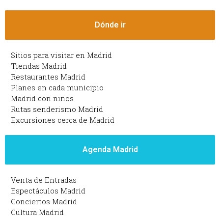
Dónde ir
Sitios para visitar en Madrid
Tiendas Madrid
Restaurantes Madrid
Planes en cada municipio
Madrid con niños
Rutas senderismo Madrid
Excursiones cerca de Madrid
Agenda Madrid
Venta de Entradas
Espectáculos Madrid
Conciertos Madrid
Cultura Madrid