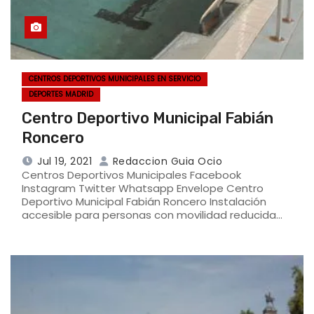
CENTROS DEPORTIVOS MUNICIPALES EN SERVICIO
DEPORTES MADRID
Centro Deportivo Municipal Fabián
Roncero
Jul 19, 2021
Redaccion Guia Ocio
Centros Deportivos Municipales Facebook
Instagram Twitter Whatsapp Envelope Centro
Deportivo Municipal Fabián Roncero Instalación
accesible para personas con movilidad reducida…