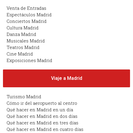
Venta de Entradas
Espectáculos Madrid
Conciertos Madrid
Cultura Madrid
Danza Madrid
Musicales Madrid
Teatros Madrid
Cine Madrid
Exposiciones Madrid
Viaje a Madrid
Turismo Madrid
Cómo ir del aeropuerto al centro
Qué hacer en Madrid en un día
Qué hacer en Madrid en dos días
Qué hacer en Madrid en tres días
Qué hacer en Madrid en cuatro días