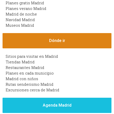
Planes gratis Madrid
Planes verano Madrid
Madrid de noche
Navidad Madrid
Museos Madrid
Dónde ir
Sitios para visitar en Madrid
Tiendas Madrid
Restaurantes Madrid
Planes en cada municipio
Madrid con niños
Rutas senderismo Madrid
Excursiones cerca de Madrid
Agenda Madrid