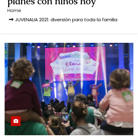
planes con niños hoy
Home
JUVENALIA 2021: diversión para toda la familia