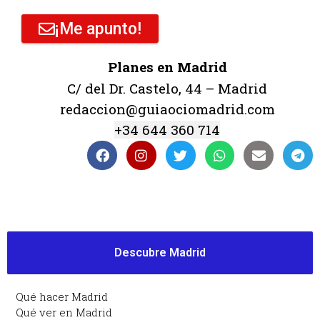
¡Me apunto!
Planes en Madrid
C/ del Dr. Castelo, 44 – Madrid
redaccion@guiaociomadrid.com
+34 644 360 714
Descubre Madrid
Qué hacer Madrid
Qué ver en Madrid