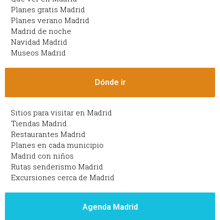
Planes gratis Madrid
Planes verano Madrid
Madrid de noche
Navidad Madrid
Museos Madrid
Dónde ir
Sitios para visitar en Madrid
Tiendas Madrid
Restaurantes Madrid
Planes en cada municipio
Madrid con niños
Rutas senderismo Madrid
Excursiones cerca de Madrid
Agenda Madrid