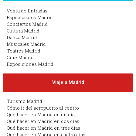
Venta de Entradas
Espectáculos Madrid
Conciertos Madrid
Cultura Madrid
Danza Madrid
Musicales Madrid
Teatros Madrid
Cine Madrid
Exposiciones Madrid
Viaje a Madrid
Turismo Madrid
Cómo ir del aeropuerto al centro
Qué hacer en Madrid en un día
Qué hacer en Madrid en dos días
Qué hacer en Madrid en tres días
Qué hacer en Madrid en cuatro días