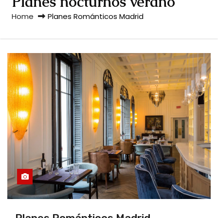
Planes nocturnos verano
Home
Planes Románticos Madrid