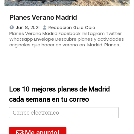
Planes Verano Madrid
Jun 8, 2021
Redaccion Guia Ocio
Planes Verano Madrid Facebook Instagram Twitter
Whatsapp Envelope Descubre planes y actividades
originales que hacer en verano en Madrid. Planes…
Los 10 mejores planes de Madrid
cada semana en tu correo
¡Me apunto!