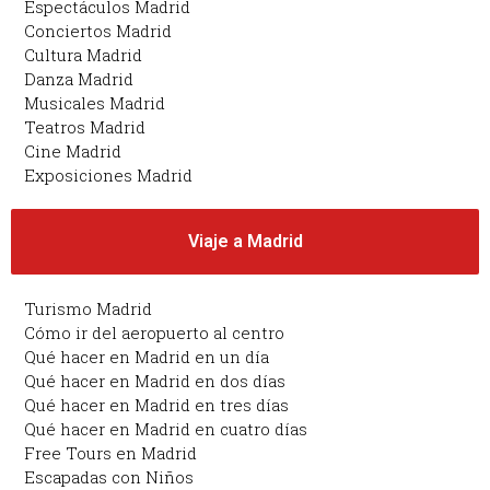
Espectáculos Madrid
Conciertos Madrid
Cultura Madrid
Danza Madrid
Musicales Madrid
Teatros Madrid
Cine Madrid
Exposiciones Madrid
Viaje a Madrid
Turismo Madrid
Cómo ir del aeropuerto al centro
Qué hacer en Madrid en un día
Qué hacer en Madrid en dos días
Qué hacer en Madrid en tres días
Qué hacer en Madrid en cuatro días
Free Tours en Madrid
Escapadas con Niños