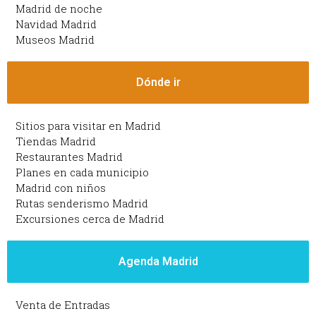
Madrid de noche
Navidad Madrid
Museos Madrid
Dónde ir
Sitios para visitar en Madrid
Tiendas Madrid
Restaurantes Madrid
Planes en cada municipio
Madrid con niños
Rutas senderismo Madrid
Excursiones cerca de Madrid
Agenda Madrid
Venta de Entradas