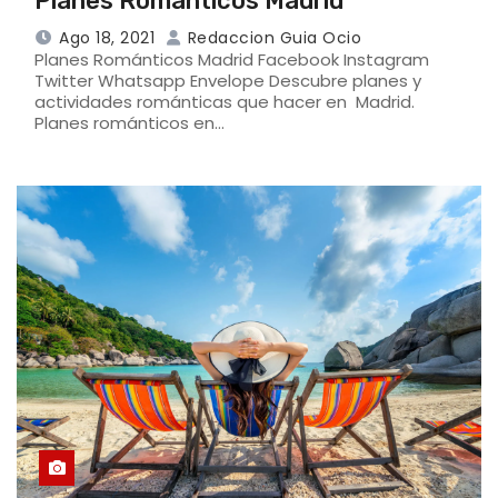
Planes Románticos Madrid
Ago 18, 2021
Redaccion Guia Ocio
Planes Románticos Madrid Facebook Instagram
Twitter Whatsapp Envelope Descubre planes y
actividades románticas que hacer en Madrid.
Planes románticos en…