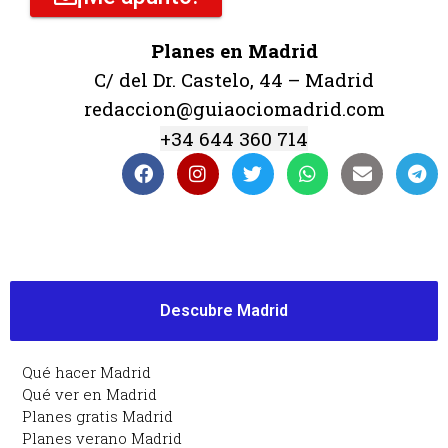
Planes en Madrid
C/ del Dr. Castelo, 44 – Madrid
redaccion@guiaociomadrid.com
+34 644 360 714
Descubre Madrid
Qué hacer Madrid
Qué ver en Madrid
Planes gratis Madrid
Planes verano Madrid