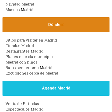
Navidad Madrid
Museos Madrid
Dónde ir
Sitios para visitar en Madrid
Tiendas Madrid
Restaurantes Madrid
Planes en cada municipio
Madrid con niños
Rutas senderismo Madrid
Excursiones cerca de Madrid
Agenda Madrid
Venta de Entradas
Espectáculos Madrid