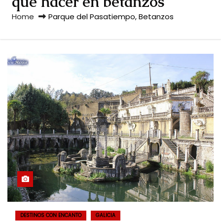
que hacer en betanzos
Home
Parque del Pasatiempo, Betanzos
DESTINOS CON ENCANTO
GALICIA