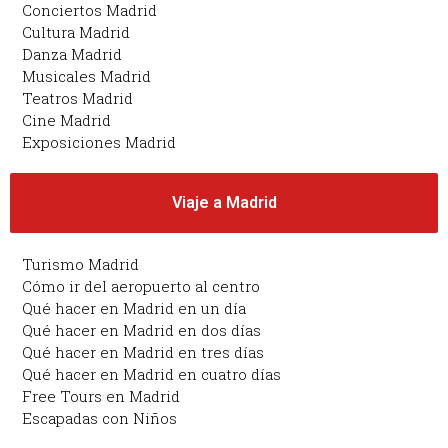
Conciertos Madrid
Cultura Madrid
Danza Madrid
Musicales Madrid
Teatros Madrid
Cine Madrid
Exposiciones Madrid
Viaje a Madrid
Turismo Madrid
Cómo ir del aeropuerto al centro
Qué hacer en Madrid en un día
Qué hacer en Madrid en dos días
Qué hacer en Madrid en tres días
Qué hacer en Madrid en cuatro días
Free Tours en Madrid
Escapadas con Niños