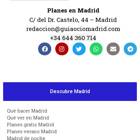
Planes en Madrid
C/ del Dr. Castelo, 44 – Madrid
redaccion@guiaociomadrid.com
+34 644 360 714
Descubre Madrid
Qué hacer Madrid
Qué ver en Madrid
Planes gratis Madrid
Planes verano Madrid
Madrid de noche