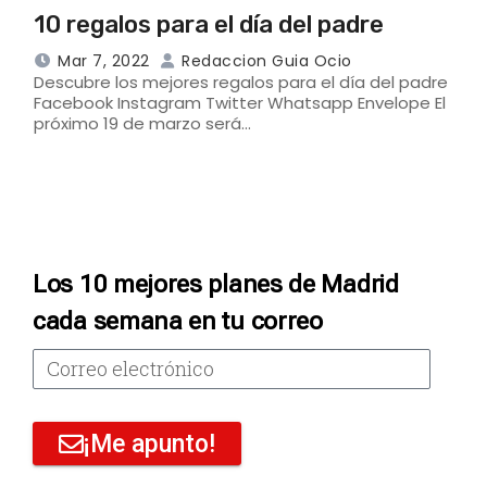
10 regalos para el día del padre
Mar 7, 2022
Redaccion Guia Ocio
Descubre los mejores regalos para el día del padre
Facebook Instagram Twitter Whatsapp Envelope El
próximo 19 de marzo será…
Los 10 mejores planes de Madrid
cada semana en tu correo
¡Me apunto!