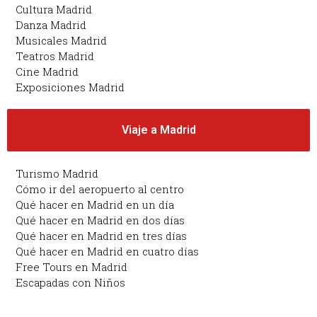
Cultura Madrid
Danza Madrid
Musicales Madrid
Teatros Madrid
Cine Madrid
Exposiciones Madrid
Viaje a Madrid
Turismo Madrid
Cómo ir del aeropuerto al centro
Qué hacer en Madrid en un día
Qué hacer en Madrid en dos días
Qué hacer en Madrid en tres días
Qué hacer en Madrid en cuatro días
Free Tours en Madrid
Escapadas con Niños