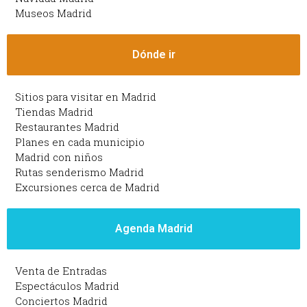
Museos Madrid
Dónde ir
Sitios para visitar en Madrid
Tiendas Madrid
Restaurantes Madrid
Planes en cada municipio
Madrid con niños
Rutas senderismo Madrid
Excursiones cerca de Madrid
Agenda Madrid
Venta de Entradas
Espectáculos Madrid
Conciertos Madrid