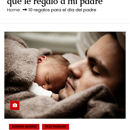
qué le regalo a mi padre
Home
10 regalos para el día del padre
AGENDA MADRID
OCIO FAMILIAR