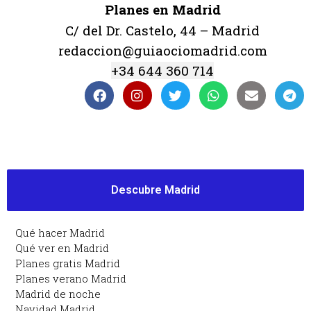
Planes en Madrid
C/ del Dr. Castelo, 44 – Madrid
redaccion@guiaociomadrid.com
+34 644 360 714
Descubre Madrid
Qué hacer Madrid
Qué ver en Madrid
Planes gratis Madrid
Planes verano Madrid
Madrid de noche
Navidad Madrid