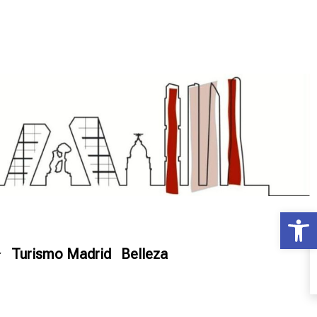
Ab
Turismo Madrid
Belleza