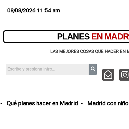
08/08/2026 11:54 am
PLANES
EN MADR
LAS MEJORES COSAS QUE HACER EN 
Qué planes hacer en Madrid
Madrid con niño