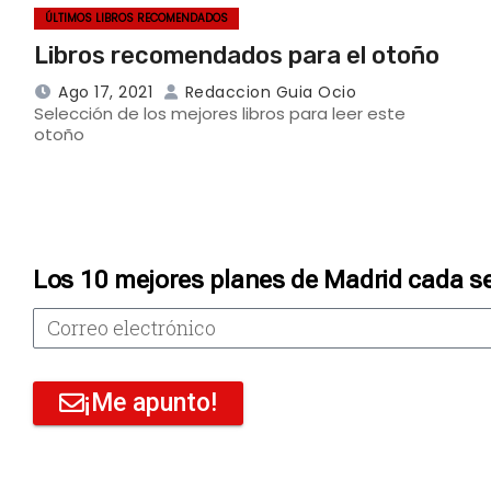
ÚLTIMOS LIBROS RECOMENDADOS
Libros recomendados para el otoño
Ago 17, 2021
Redaccion Guia Ocio
Selección de los mejores libros para leer este
otoño
Los 10 mejores planes de Madrid cada s
¡Me apunto!