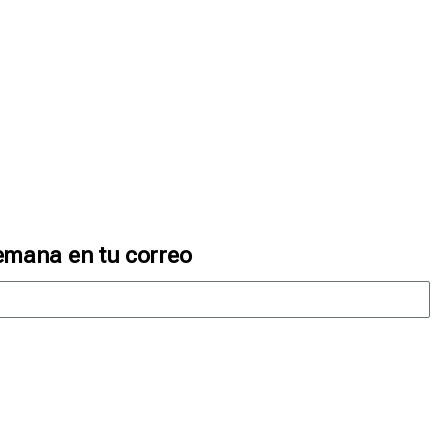
emana en tu correo