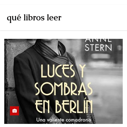
qué libros leer