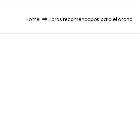
Home
Libros recomendados para el otoño