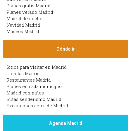
Planes gratis Madrid
Planes verano Madrid
Madrid de noche
Navidad Madrid
Museos Madrid
Dónde ir
Sitios para visitar en Madrid
Tiendas Madrid
Restaurantes Madrid
Planes en cada municipio
Madrid con niños
Rutas senderismo Madrid
Excursiones cerca de Madrid
Agenda Madrid