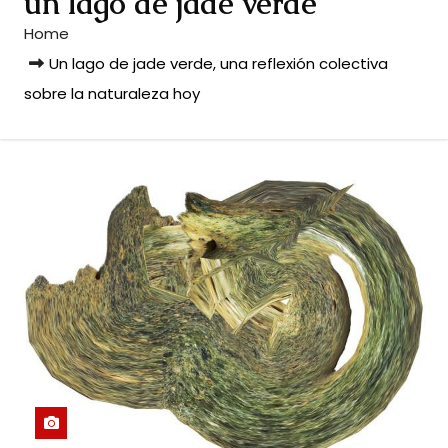
un lago de jade verde
Home
Un lago de jade verde, una reflexión colectiva
sobre la naturaleza hoy