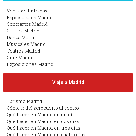
Venta de Entradas
Espectáculos Madrid
Conciertos Madrid
Cultura Madrid
Danza Madrid
Musicales Madrid
Teatros Madrid
Cine Madrid
Exposiciones Madrid
Viaje a Madrid
Turismo Madrid
Cómo ir del aeropuerto al centro
Qué hacer en Madrid en un día
Qué hacer en Madrid en dos días
Qué hacer en Madrid en tres días
Qué hacer en Madrid en cuatro días