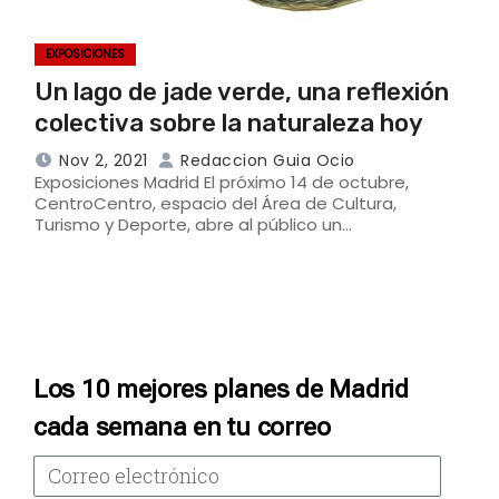
EXPOSICIONES
Un lago de jade verde, una reflexión
colectiva sobre la naturaleza hoy
Nov 2, 2021
Redaccion Guia Ocio
Exposiciones Madrid El próximo 14 de octubre,
CentroCentro, espacio del Área de Cultura,
Turismo y Deporte, abre al público un…
Los 10 mejores planes de Madrid
cada semana en tu correo