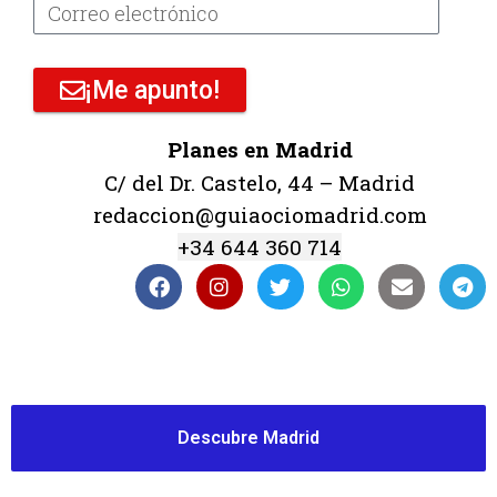
¡Me apunto!
Planes en Madrid
C/ del Dr. Castelo, 44 – Madrid
redaccion@guiaociomadrid.com
+34 644 360 714
Descubre Madrid