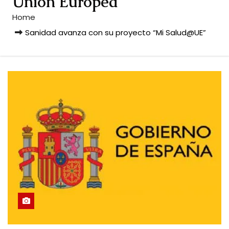
Unión Europea
Home
Sanidad avanza con su proyecto “Mi Salud@UE”