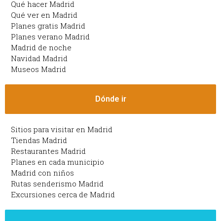
Qué hacer Madrid
Qué ver en Madrid
Planes gratis Madrid
Planes verano Madrid
Madrid de noche
Navidad Madrid
Museos Madrid
Dónde ir
Sitios para visitar en Madrid
Tiendas Madrid
Restaurantes Madrid
Planes en cada municipio
Madrid con niños
Rutas senderismo Madrid
Excursiones cerca de Madrid