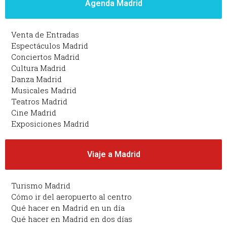
Agenda Madrid
Venta de Entradas
Espectáculos Madrid
Conciertos Madrid
Cultura Madrid
Danza Madrid
Musicales Madrid
Teatros Madrid
Cine Madrid
Exposiciones Madrid
Viaje a Madrid
Turismo Madrid
Cómo ir del aeropuerto al centro
Qué hacer en Madrid en un día
Qué hacer en Madrid en dos días