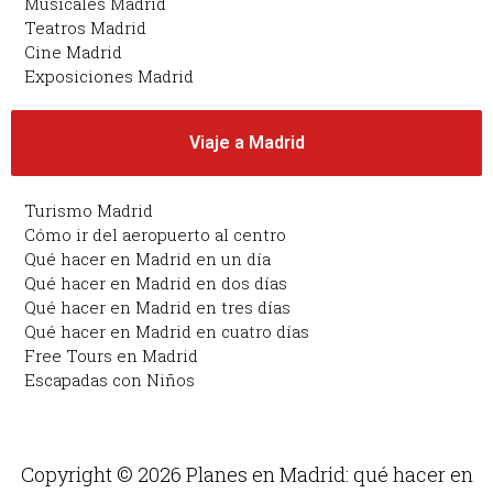
Musicales Madrid
Teatros Madrid
Cine Madrid
Exposiciones Madrid
Viaje a Madrid
Turismo Madrid
Cómo ir del aeropuerto al centro
Qué hacer en Madrid en un día
Qué hacer en Madrid en dos días
Qué hacer en Madrid en tres días
Qué hacer en Madrid en cuatro días
Free Tours en Madrid
Escapadas con Niños
Copyright © 2026 Planes en Madrid: qué hacer en