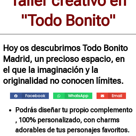
Taller creativo en
"Todo Bonito"
Hoy os descubrimos Todo Bonito
Madrid, un precioso espacio, en
el que la imaginación y la
originalidad no conocen límites.
Facebook
WhatsApp
Email
Podrás diseñar tu propio complemento
, 100% personalizado, con charms
adorables de tus personajes favoritos.