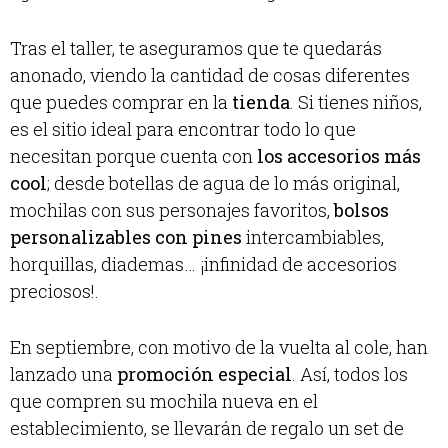
Tras el taller, te aseguramos que te quedarás
anonado, viendo la cantidad de cosas diferentes
que puedes comprar en la
tienda
. Si tienes niños,
es el sitio ideal para encontrar todo lo que
necesitan porque cuenta con
los accesorios más
cool
; desde botellas de agua de lo más original,
mochilas con sus personajes favoritos,
bolsos
personalizables con pines
intercambiables,
horquillas, diademas… ¡infinidad de accesorios
preciosos!.
En septiembre, con motivo de la vuelta al cole, han
lanzado una
promoción especial
. Así, todos los
que compren su mochila nueva en el
establecimiento, se llevarán de regalo un set de