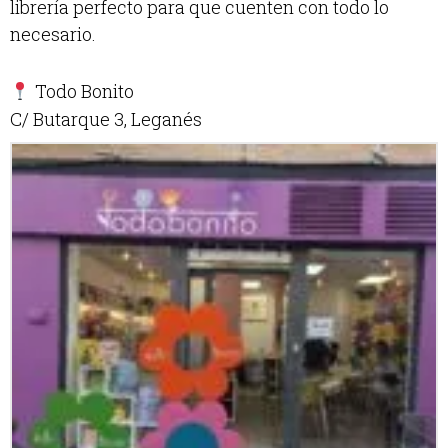
librería perfecto para que cuenten con todo lo
necesario.
Todo Bonito
C/ Butarque 3, Leganés