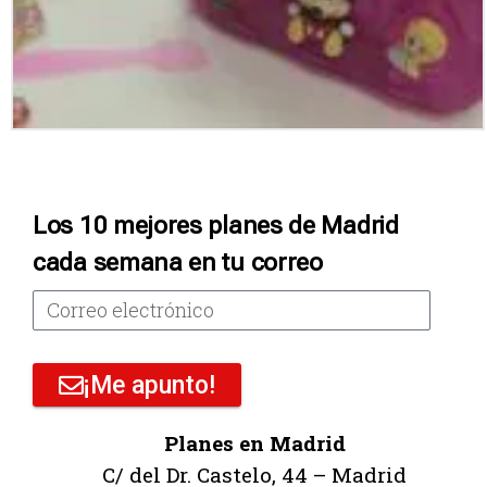
Los 10 mejores planes de Madrid
cada semana en tu correo
¡Me apunto!
Planes en Madrid
C/ del Dr. Castelo, 44 – Madrid