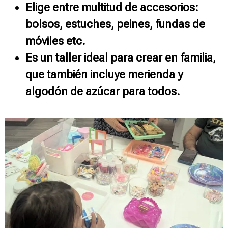
Elige entre multitud de accesorios:
bolsos, estuches, peines, fundas de
móviles etc.
Es un taller ideal para crear en familia,
que también incluye merienda y
algodón de azúcar para todos.