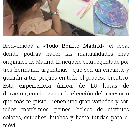
Bienvenidos a
«Todo Bonito Madrid
«, el local
donde podrás hacer las manualidades más
originales de Madrid. El negocio está regentado por
tres hermanas argentinas, que son un encanto, y
guiarán a tus peques en todo el proceso creativo.
Esta
experiencia única, de 1.5 horas de
duración,
comienza con la
elección del accesorio
que más te guste. Tienen una gran variedad y son
todos monísimos: peines, bolsos de distintos
colores, estuches, huchas y hasta fundas para el
móvil.