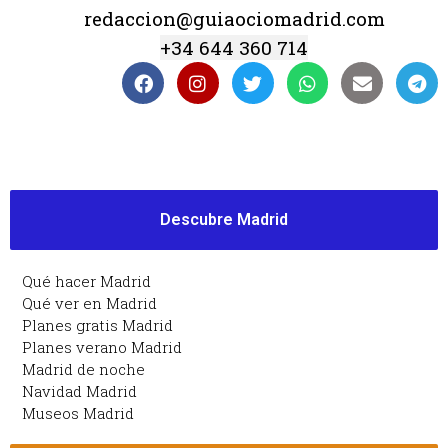
redaccion@guiaociomadrid.com
+34 644 360 714
Descubre Madrid
Qué hacer Madrid
Qué ver en Madrid
Planes gratis Madrid
Planes verano Madrid
Madrid de noche
Navidad Madrid
Museos Madrid