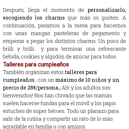
Después, llega el momento de
personalizarlo,
escogiendo los charms
que más os gusten. A
continuación, pasamos a la mesa para hacernos
con unas mangas pasteleras de pegamento y
empezar a pegar los distintos charms. Un poco de
brilli y brilli… y para terminar una refrescante
bebida, cookies y algodón de azúcar para todos.
Talleres para cumpleaños
También organizan estos
talleres para
cumpleaños
, con un
máximo de 10 niños y un
precio de 28€/persona.
¡ Ah! y los adultos son
bienvenidos! Nos han chivado que las mamás
suelen hacerse fundas para el móvil y los papis
estuches de súper héroes. Todo un planazo para
salir de la rutina y compartir un rato de lo más
agradable en familia o con amigos.