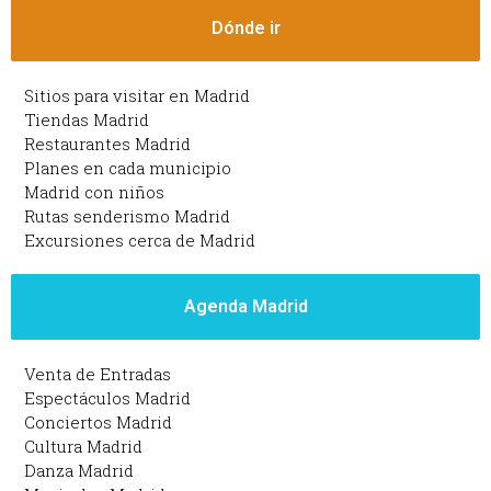
Dónde ir
Sitios para visitar en Madrid
Tiendas Madrid
Restaurantes Madrid
Planes en cada municipio
Madrid con niños
Rutas senderismo Madrid
Excursiones cerca de Madrid
Agenda Madrid
Venta de Entradas
Espectáculos Madrid
Conciertos Madrid
Cultura Madrid
Danza Madrid