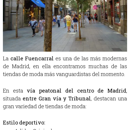
La
calle Fuencarral
es una de las más modernas
de Madrid, en ella encontramos muchas de las
tiendas de moda más vanguardistas del momento.
En esta
v
ía peatonal del centro de Madrid
,
situada
entre Gran vía y Tribunal
, destacan una
gran variedad de tiendas de moda:
Estilo deportivo: