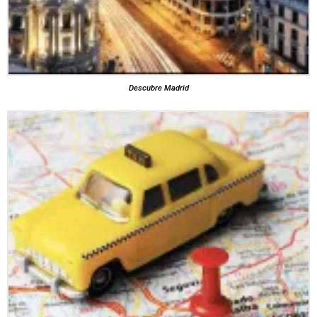
Descubre Madrid