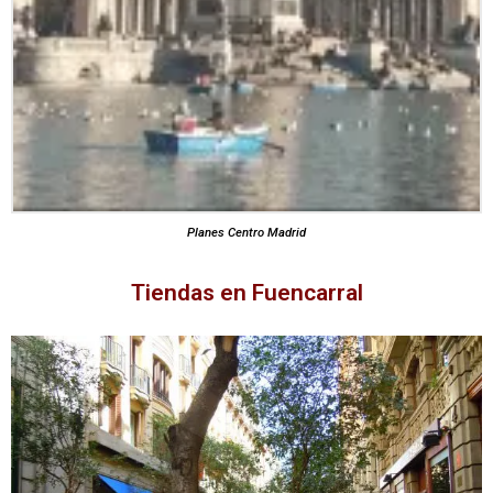
Planes Centro Madrid
Tiendas en Fuencarral