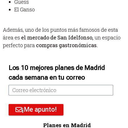
Guess
El Ganso
Además, uno de los puntos más famosos de esta
área es
el mercado de San Idelfonso,
un espacio
perfecto para
compras gastronómicas.
Los 10 mejores planes de Madrid
cada semana en tu correo
¡Me apunto!
Planes en Madrid