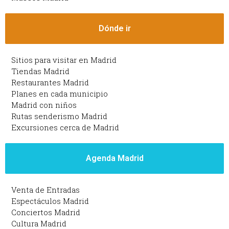
Dónde ir
Sitios para visitar en Madrid
Tiendas Madrid
Restaurantes Madrid
Planes en cada municipio
Madrid con niños
Rutas senderismo Madrid
Excursiones cerca de Madrid
Agenda Madrid
Venta de Entradas
Espectáculos Madrid
Conciertos Madrid
Cultura Madrid