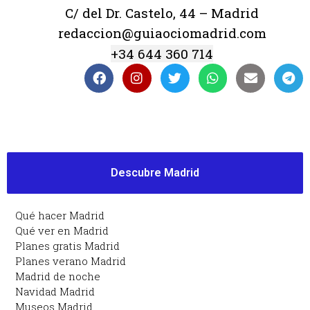
C/ del Dr. Castelo, 44 – Madrid
redaccion@guiaociomadrid.com
+34 644 360 714
Descubre Madrid
Qué hacer Madrid
Qué ver en Madrid
Planes gratis Madrid
Planes verano Madrid
Madrid de noche
Navidad Madrid
Museos Madrid