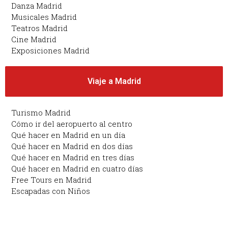
Danza Madrid
Musicales Madrid
Teatros Madrid
Cine Madrid
Exposiciones Madrid
Viaje a Madrid
Turismo Madrid
Cómo ir del aeropuerto al centro
Qué hacer en Madrid en un día
Qué hacer en Madrid en dos días
Qué hacer en Madrid en tres días
Qué hacer en Madrid en cuatro días
Free Tours en Madrid
Escapadas con Niños