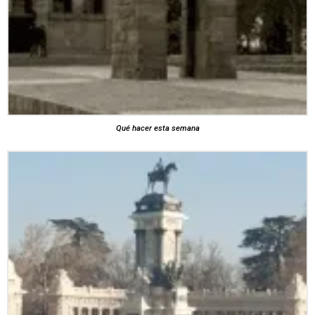
Qué hacer esta semana