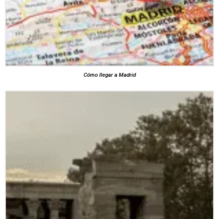
Cómo llegar a Madrid