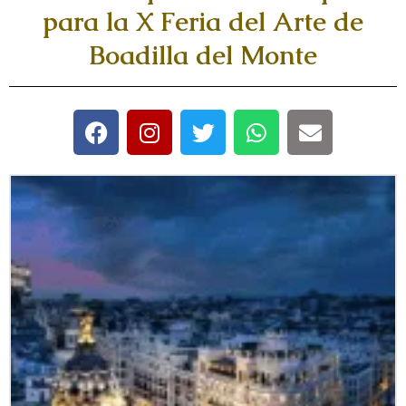
para la X Feria del Arte de
Boadilla del Monte