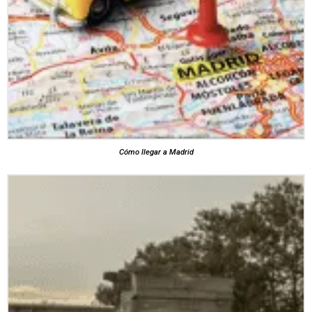
Cómo llegar a Madrid