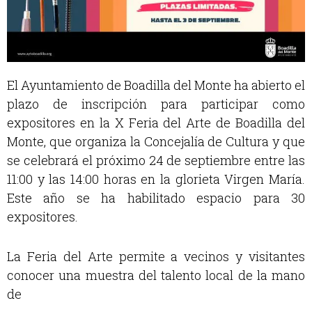
El Ayuntamiento de Boadilla del Monte ha abierto el
plazo de inscripción para participar como
expositores en la X Feria del Arte de Boadilla del
Monte, que organiza la Concejalía
de Cultura
y que
se celebrará el próximo 24 de septiembre entre las
11:00 y las 14:00 horas en la glorieta Virgen María.
Este año se ha habilitado espacio para 30
expositores.
La Feria del Arte permite a vecinos y visitantes
conocer una muestra
del talento local de la
mano
de