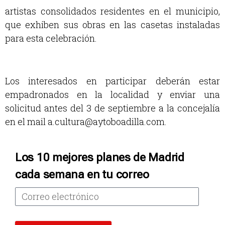
artistas consolidados residentes en el municipio,
que exhiben sus obras en las casetas instaladas
para esta celebración.
Los interesados en participar deberán estar
empadronados en la localidad y enviar una
solicitud antes del 3 de septiembre a la concejalía
en el mail a.cultura@aytoboadilla.com.
Los 10 mejores planes de Madrid
cada semana en tu correo