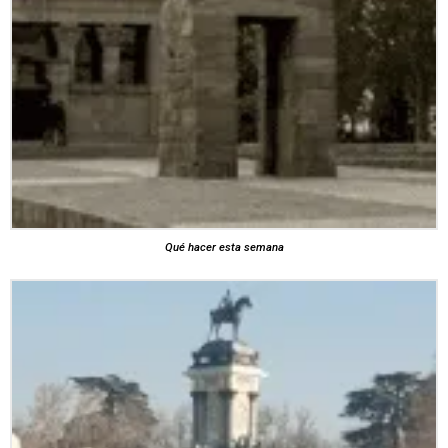
Qué hacer esta semana