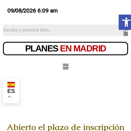
09/08/2026 6:09 am
Ab
PLANES
EN MADRID
ES
Abierto el plazo de inscripción