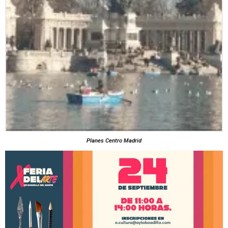
Planes Centro Madrid