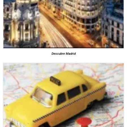
Descubre Madrid