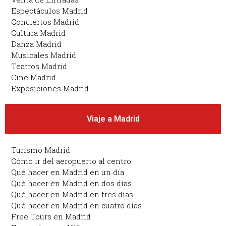
Espectáculos Madrid
Conciertos Madrid
Cultura Madrid
Danza Madrid
Musicales Madrid
Teatros Madrid
Cine Madrid
Exposiciones Madrid
Viaje a Madrid
Turismo Madrid
Cómo ir del aeropuerto al centro
Qué hacer en Madrid en un día
Qué hacer en Madrid en dos días
Qué hacer en Madrid en tres días
Qué hacer en Madrid en cuatro días
Free Tours en Madrid