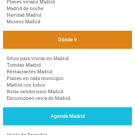
Planes verano Madrid
Madrid de noche
Navidad Madrid
Museos Madrid
Dónde ir
Sitios para visitar en Madrid
Tiendas Madrid
Restaurantes Madrid
Planes en cada municipio
Madrid con niños
Rutas senderismo Madrid
Excursiones cerca de Madrid
Agenda Madrid
Venta de Entradas