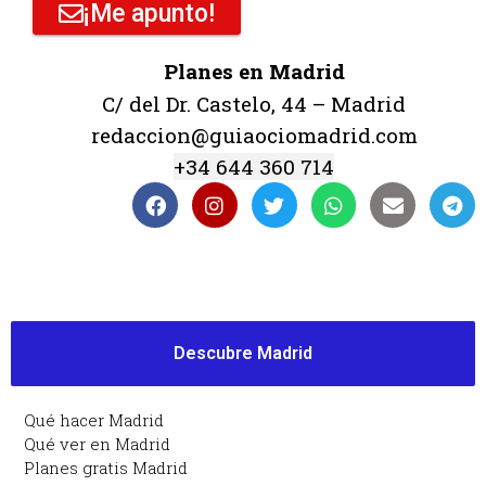
¡Me apunto!
Planes en Madrid
C/ del Dr. Castelo, 44 – Madrid
redaccion@guiaociomadrid.com
+34 644 360 714
Descubre Madrid
Qué hacer Madrid
Qué ver en Madrid
Planes gratis Madrid