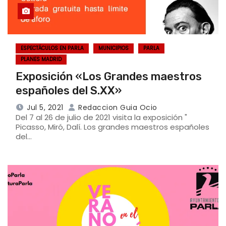
ESPECTÁCULOS EN PARLA
MUNICIPIOS
PARLA
PLANES MADRID
Exposición «Los Grandes maestros
españoles del S.XX»
Jul 5, 2021
Redaccion Guia Ocio
Del 7 al 26 de julio de 2021 visita la exposición "
Picasso, Miró, Dalí. Los grandes maestros españoles
del…