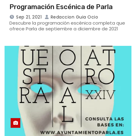
Programación Escénica de Parla
Sep 21, 2021
Redaccion Guia Ocio
Descubre la programación escénica completa que
ofrece Parla de septiembre a diciembre de 2021