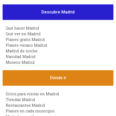
Descubre Madrid
Qué hacer Madrid
Qué ver en Madrid
Planes gratis Madrid
Planes verano Madrid
Madrid de noche
Navidad Madrid
Museos Madrid
Dónde ir
Sitios para visitar en Madrid
Tiendas Madrid
Restaurantes Madrid
Planes en cada municipio