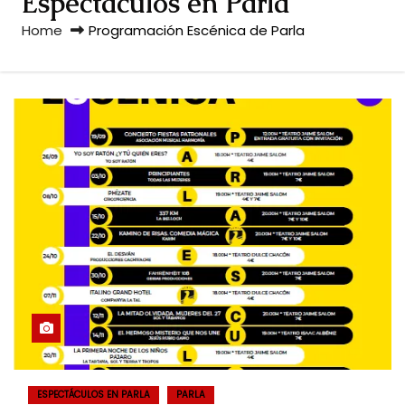
Espectáculos en Parla
Home
Programación Escénica de Parla
ESPECTÁCULOS EN PARLA
PARLA