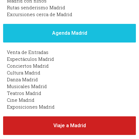
Madrid con niños
Rutas senderismo Madrid
Excursiones cerca de Madrid
Agenda Madrid
Venta de Entradas
Espectáculos Madrid
Conciertos Madrid
Cultura Madrid
Danza Madrid
Musicales Madrid
Teatros Madrid
Cine Madrid
Exposiciones Madrid
Viaje a Madrid