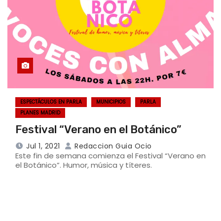
ESPECTÁCULOS EN PARLA
MUNICIPIOS
PARLA
PLANES MADRID
Festival “Verano en el Botánico”
Jul 1, 2021
Redaccion Guia Ocio
Este fin de semana comienza el Festival “Verano en
el Botánico”. Humor, música y títeres.