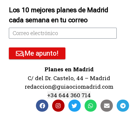
Los 10 mejores planes de Madrid
cada semana en tu correo
¡Me apunto!
Planes en Madrid
C/ del Dr. Castelo, 44 – Madrid
redaccion@guiaociomadrid.com
+34 644 360 714