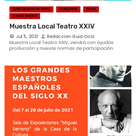
ESPECTÁCULOS EN PARLA
MUNICIPIOS
PARLA
PLANES MADRID
Muestra Local Teatro XXIV
Jul 5, 2021
Redaccion Guia Ocio
Muestra Local Teatro XXIV, vendrá con ayudas
producción y nuevas normas de participación.