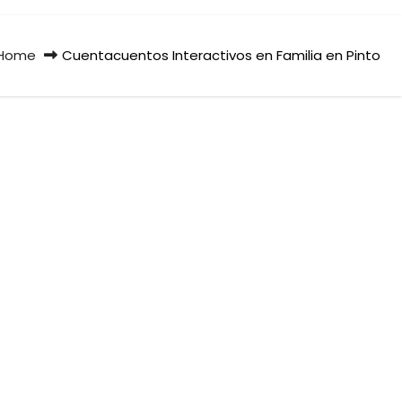
Home
Cuentacuentos Interactivos en Familia en Pinto