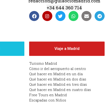
redaccion@guiaociomadrid.com
+34 644 360 714
d
Viaje a Madrid
Turismo Madrid
Cómo ir del aeropuerto al centro
Qué hacer en Madrid en un día
Qué hacer en Madrid en dos días
Qué hacer en Madrid en tres días
Qué hacer en Madrid en cuatro días
Free Tours en Madrid
Escapadas con Niños