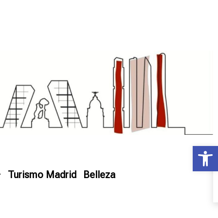
Ab
Turismo Madrid
Belleza