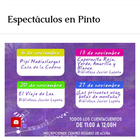
Espectáculos en Pinto