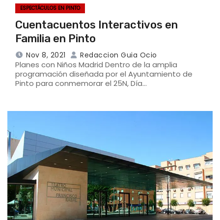
ESPECTÁCULOS EN PINTO
Cuentacuentos Interactivos en
Familia en Pinto
Nov 8, 2021
Redaccion Guia Ocio
Planes con Niños Madrid Dentro de la amplia
programación diseñada por el Ayuntamiento de
Pinto para conmemorar el 25N, Día…