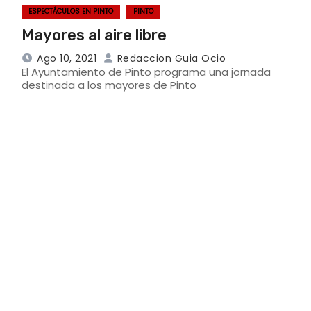
ESPECTÁCULOS EN PINTO
PINTO
Mayores al aire libre
Ago 10, 2021
Redaccion Guia Ocio
El Ayuntamiento de Pinto programa una jornada
destinada a los mayores de Pinto