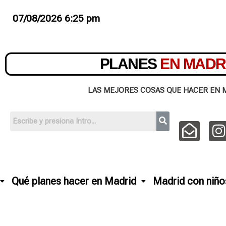
07/08/2026 6:25 pm
PLANES
EN MADR
LAS MEJORES COSAS QUE HACER EN 
Qué planes hacer en Madrid
Madrid con niño