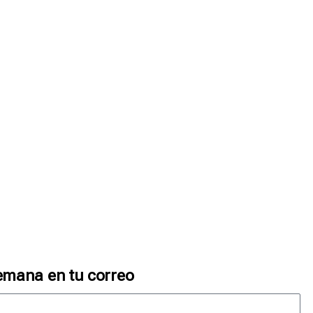
emana en tu correo