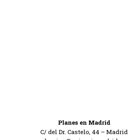
Planes en Madrid
C/ del Dr. Castelo, 44 – Madrid