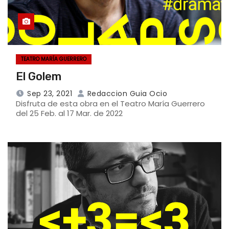
TEATRO MARÍA GUERRERO
El Golem
Sep 23, 2021
Redaccion Guia Ocio
Disfruta de esta obra en el Teatro María Guerrero
del 25 Feb. al 17 Mar. de 2022