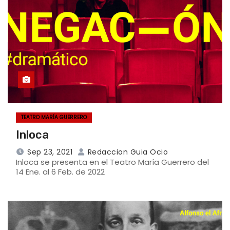
TEATRO MARÍA GUERRERO
Inloca
Sep 23, 2021
Redaccion Guia Ocio
Inloca se presenta en el Teatro María Guerrero del
14 Ene. al 6 Feb. de 2022