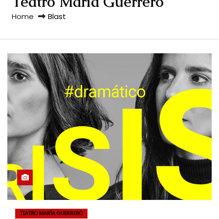
Teatro María Guerrero
Home
Blast
TEATRO MARÍA GUERRERO