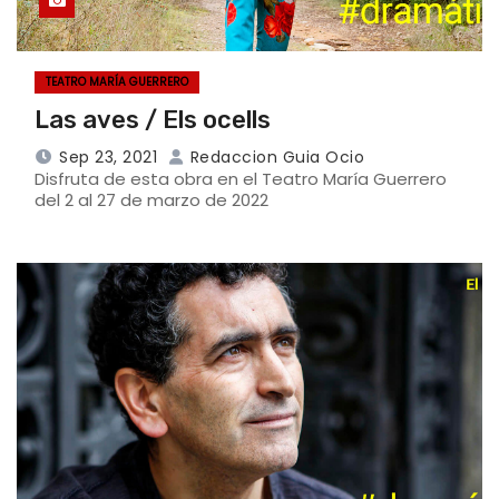
TEATRO MARÍA GUERRERO
Las aves / Els ocells
Sep 23, 2021
Redaccion Guia Ocio
Disfruta de esta obra en el Teatro María Guerrero
del 2 al 27 de marzo de 2022