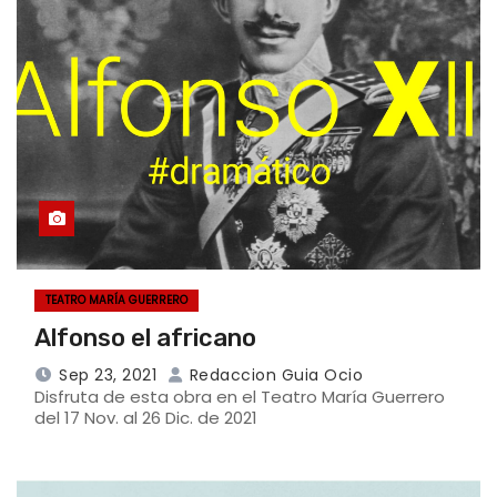
TEATRO MARÍA GUERRERO
Alfonso el africano
Sep 23, 2021
Redaccion Guia Ocio
Disfruta de esta obra en el Teatro María Guerrero
del 17 Nov. al 26 Dic. de 2021