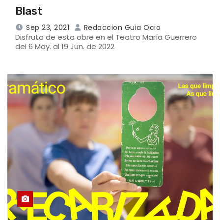
Blast
Sep 23, 2021
Redaccion Guia Ocio
Disfruta de esta obre en el Teatro María Guerrero
del 6 May. al 19 Jun. de 2022