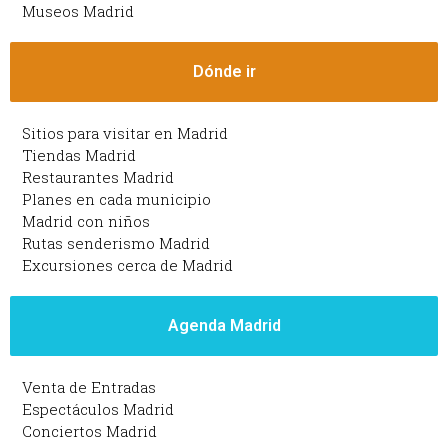
Museos Madrid
Dónde ir
Sitios para visitar en Madrid
Tiendas Madrid
Restaurantes Madrid
Planes en cada municipio
Madrid con niños
Rutas senderismo Madrid
Excursiones cerca de Madrid
Agenda Madrid
Venta de Entradas
Espectáculos Madrid
Conciertos Madrid