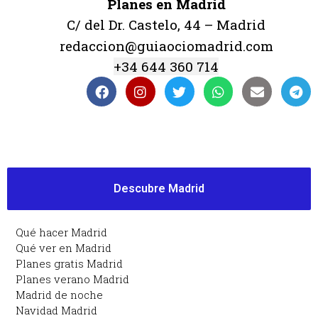
Planes en Madrid
C/ del Dr. Castelo, 44 – Madrid
redaccion@guiaociomadrid.com
+34 644 360 714
Descubre Madrid
Qué hacer Madrid
Qué ver en Madrid
Planes gratis Madrid
Planes verano Madrid
Madrid de noche
Navidad Madrid