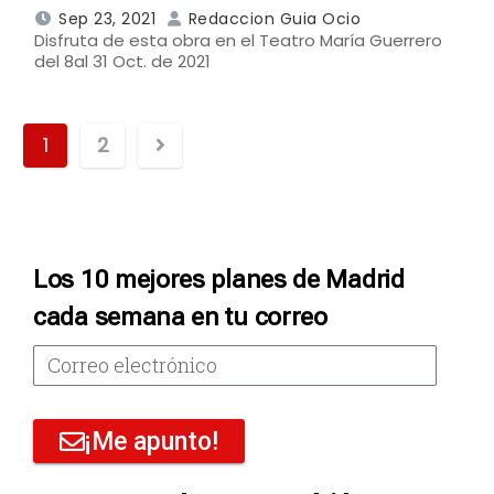
Sep 23, 2021
Redaccion Guia Ocio
Disfruta de esta obra en el Teatro María Guerrero
del 8al 31 Oct. de 2021
1
2
Los 10 mejores planes de Madrid
cada semana en tu correo
¡Me apunto!