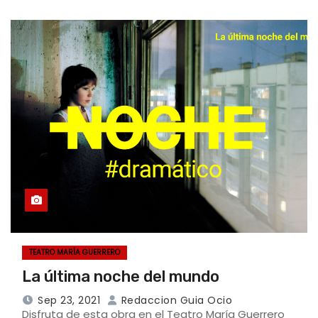
TEATRO MARÍA GUERRERO
La última noche del mundo
Sep 23, 2021
Redaccion Guia Ocio
Disfruta de esta obra en el Teatro María Guerrero