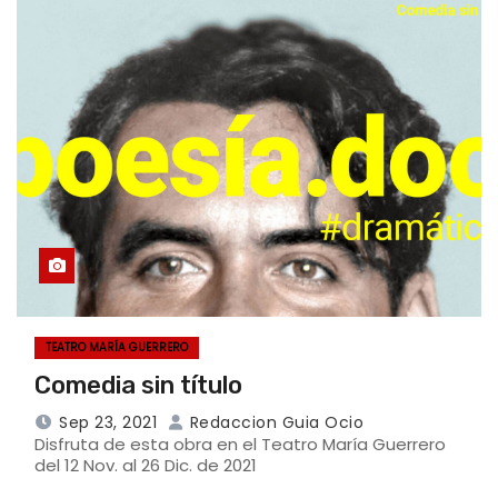
TEATRO MARÍA GUERRERO
Comedia sin título
Sep 23, 2021
Redaccion Guia Ocio
Disfruta de esta obra en el Teatro María Guerrero
del 12 Nov. al 26 Dic. de 2021