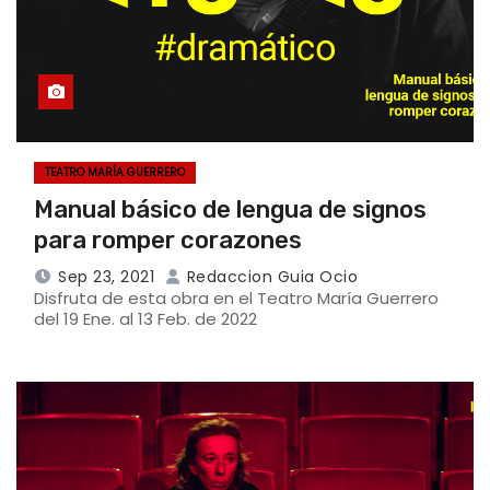
TEATRO MARÍA GUERRERO
Manual básico de lengua de signos
para romper corazones
Sep 23, 2021
Redaccion Guia Ocio
Disfruta de esta obra en el Teatro María Guerrero
del 19 Ene. al 13 Feb. de 2022