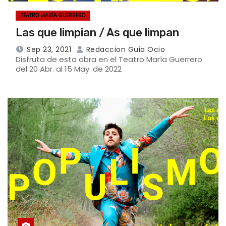
TEATRO MARÍA GUERRERO
Las que limpian / As que limpan
Sep 23, 2021
Redaccion Guia Ocio
Disfruta de esta obra en el Teatro María Guerrero
del 20 Abr. al 15 May. de 2022