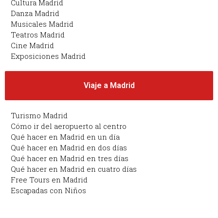
Cultura Madrid
Danza Madrid
Musicales Madrid
Teatros Madrid
Cine Madrid
Exposiciones Madrid
Viaje a Madrid
Turismo Madrid
Cómo ir del aeropuerto al centro
Qué hacer en Madrid en un día
Qué hacer en Madrid en dos días
Qué hacer en Madrid en tres días
Qué hacer en Madrid en cuatro días
Free Tours en Madrid
Escapadas con Niños