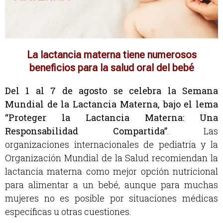
La lactancia materna tiene numerosos
beneficios para la salud oral del bebé
Del 1 al 7 de agosto se celebra la Semana
Mundial de la Lactancia Materna, bajo el lema
“Proteger la Lactancia Materna: Una
Responsabilidad Compartida”
. Las
organizaciones internacionales de pediatría y la
Organización Mundial de la Salud recomiendan la
lactancia materna como mejor opción nutricional
para alimentar a un bebé, aunque para muchas
mujeres no es posible por situaciones médicas
específicas u otras cuestiones.