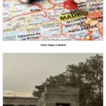
Cómo llegar a Madrid