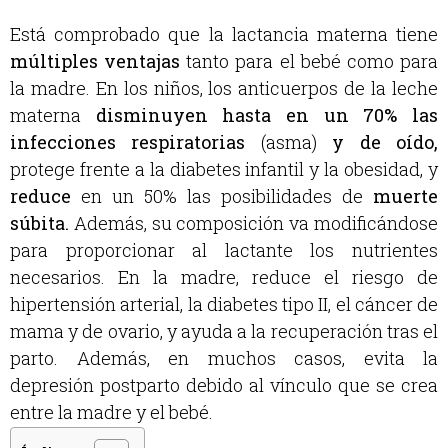
Está comprobado que la lactancia materna tiene
múltiples ventajas
tanto para el bebé como para
la madre. En los niños, los anticuerpos de la leche
materna
disminuyen hasta en un 70% las
infecciones respiratorias
(asma)
y de oído,
protege frente a la diabetes infantil y la obesidad, y
reduce
en un 50% las posibilidades de
muerte
súbita.
Además, su composición va modificándose
para proporcionar al lactante los nutrientes
necesarios. En la madre, reduce el riesgo de
hipertensión arterial, la diabetes tipo II, el cáncer de
mama y de ovario, y ayuda a la recuperación tras el
parto. Además, en muchos casos, evita la
depresión postparto debido al vínculo que se crea
entre la madre y el bebé.