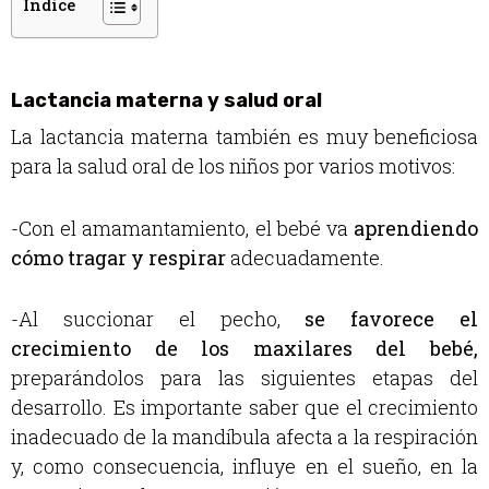
Índice
Lactancia materna y salud oral
La lactancia materna también es muy beneficiosa
para la salud oral de los niños por varios motivos:
-Con el amamantamiento, el bebé va
aprendiendo
cómo tragar y respirar
adecuadamente.
-Al succionar el pecho,
se favorece el
crecimiento de los maxilares del bebé,
preparándolos para las siguientes etapas del
desarrollo. Es importante saber que el crecimiento
inadecuado de la mandíbula afecta a la respiración
y, como consecuencia, influye en el sueño, en la