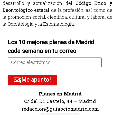
desarrollo y actualización del
Código Ético y
Deontológico estatal
de la profesión, así como de
la promoción social, científica, cultural y laboral de
la Odontología y la Estomatología.
Los 10 mejores planes de Madrid
cada semana en tu correo
¡Me apunto!
Planes en Madrid
C/ del Dr. Castelo, 44 – Madrid
redaccion@guiaociomadrid.com