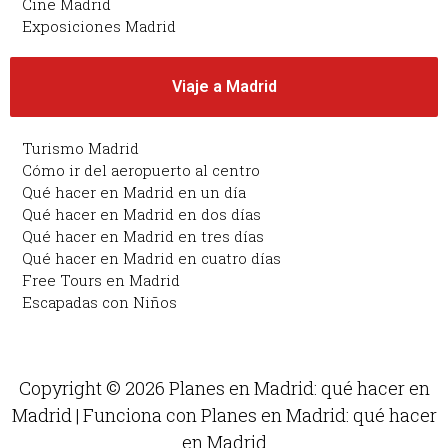
Cine Madrid
Exposiciones Madrid
Viaje a Madrid
Turismo Madrid
Cómo ir del aeropuerto al centro
Qué hacer en Madrid en un día
Qué hacer en Madrid en dos días
Qué hacer en Madrid en tres días
Qué hacer en Madrid en cuatro días
Free Tours en Madrid
Escapadas con Niños
Copyright © 2026 Planes en Madrid: qué hacer en
Madrid | Funciona con Planes en Madrid: qué hacer
en Madrid