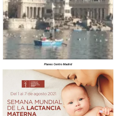
Planes Centro Madrid