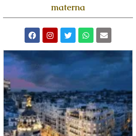
materna