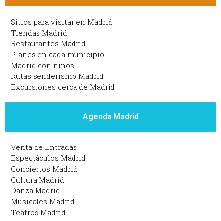
Sitios para visitar en Madrid
Tiendas Madrid
Restaurantes Madrid
Planes en cada municipio
Madrid con niños
Rutas senderismo Madrid
Excursiones cerca de Madrid
Agenda Madrid
Venta de Entradas
Espectáculos Madrid
Conciertos Madrid
Cultura Madrid
Danza Madrid
Musicales Madrid
Teatros Madrid