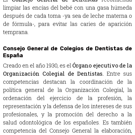
limpiar las encías del bebé con una gasa húmeda
después de cada toma -ya sea de leche materna o
de fórmula-, para evitar las caries de aparición
temprana.
Consejo General de Colegios de Dentistas de
España
Creado en el año 1930, es el
Órgano ejecutivo de la
Organización Colegial de Dentistas.
Entre sus
competencias destacan la coordinación de la
política general de la Organización Colegial, la
ordenación del ejercicio de la profesión, la
representación y la defensa de los intereses de sus
profesionales, y la promoción del derecho a la
salud odontológica de los españoles. Es también
competencia del Consejo General la elaboración,