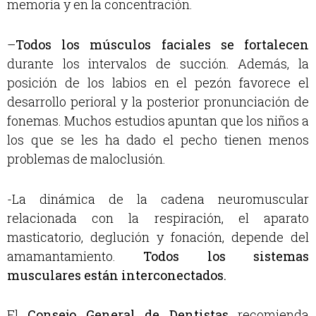
memoria y en la concentración.
–
Todos los músculos faciales se fortalecen
durante los intervalos de succión. Además, la
posición de los labios en el pezón favorece el
desarrollo perioral y la posterior pronunciación de
fonemas. Muchos estudios apuntan que los niños a
los que se les ha dado el pecho tienen menos
problemas de maloclusión.
-La dinámica de la cadena neuromuscular
relacionada con la respiración, el aparato
masticatorio, deglución y fonación, depende del
amamantamiento.
Todos los sistemas
musculares están interconectados.
El
Consejo General de Dentistas
recomienda