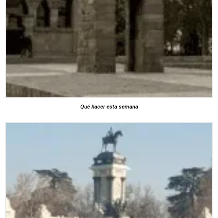
Qué hacer esta semana