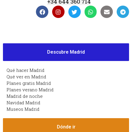
+34 644 360 714
Descubre Madrid
Qué hacer Madrid
Qué ver en Madrid
Planes gratis Madrid
Planes verano Madrid
Madrid de noche
Navidad Madrid
Museos Madrid
Dónde ir