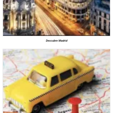
Descubre Madrid