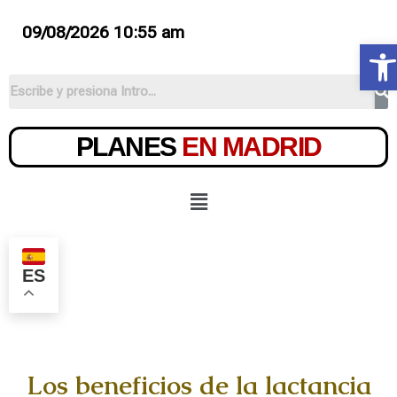
09/08/2026 10:55 am
Ab
PLANES
EN MADRID
ES
Los beneficios de la lactancia