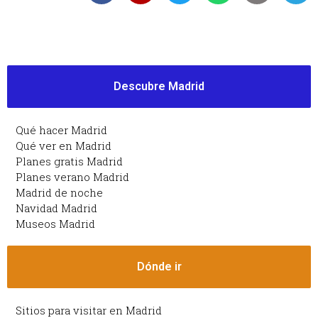
Descubre Madrid
Qué hacer Madrid
Qué ver en Madrid
Planes gratis Madrid
Planes verano Madrid
Madrid de noche
Navidad Madrid
Museos Madrid
Dónde ir
Sitios para visitar en Madrid