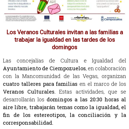
Los Veranos Culturales invitan a las familias a
trabajar la igualdad en las tardes de los
domingos
Las concejalías de Cultura e Igualdad del
Ayuntamiento de Ciempozuelos
, en colaboración
con la Mancomunidad de las Vegas, organizan
cuatro talleres para familias
en el marco de los
Veranos Culturales.
Estas actividades, que se
desarrollarán los
domingos a las 20:30 horas al
aire libre, trabajarán temas como la igualdad, el
fin de los estereotipos, la conciliación y la
corresponsabilidad.