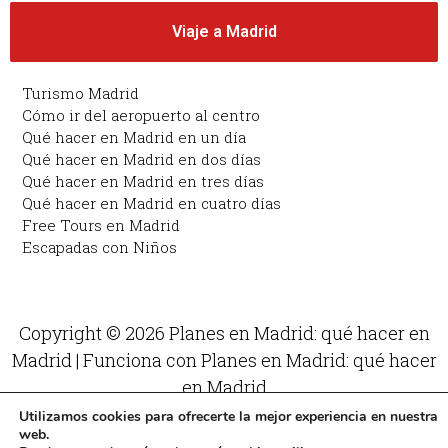
Viaje a Madrid
Turismo Madrid
Cómo ir del aeropuerto al centro
Qué hacer en Madrid en un día
Qué hacer en Madrid en dos días
Qué hacer en Madrid en tres días
Qué hacer en Madrid en cuatro días
Free Tours en Madrid
Escapadas con Niños
Copyright © 2026 Planes en Madrid: qué hacer en
Madrid | Funciona con Planes en Madrid: qué hacer
en Madrid
Utilizamos cookies para ofrecerte la mejor experiencia en nuestra
web.