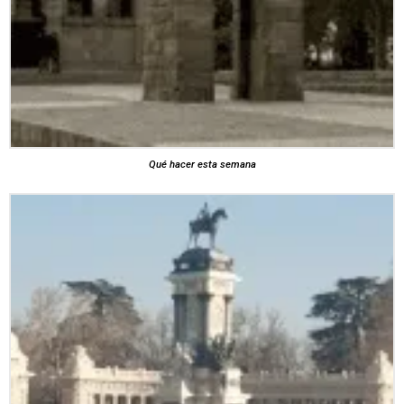
Qué hacer esta semana