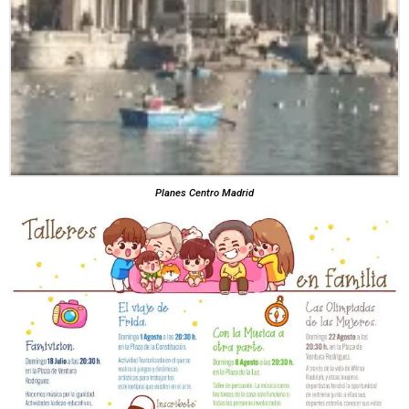
Planes Centro Madrid