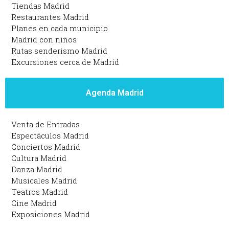
Tiendas Madrid
Restaurantes Madrid
Planes en cada municipio
Madrid con niños
Rutas senderismo Madrid
Excursiones cerca de Madrid
Agenda Madrid
Venta de Entradas
Espectáculos Madrid
Conciertos Madrid
Cultura Madrid
Danza Madrid
Musicales Madrid
Teatros Madrid
Cine Madrid
Exposiciones Madrid