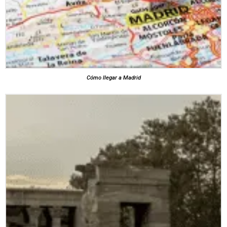
Cómo llegar a Madrid