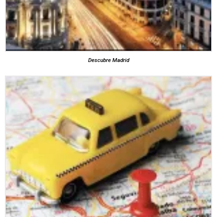
Descubre Madrid