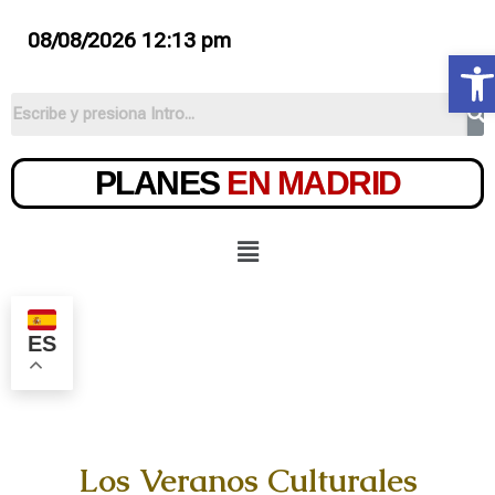
08/08/2026 12:13 pm
Ab
PLANES
EN MADRID
ES
Los Veranos Culturales