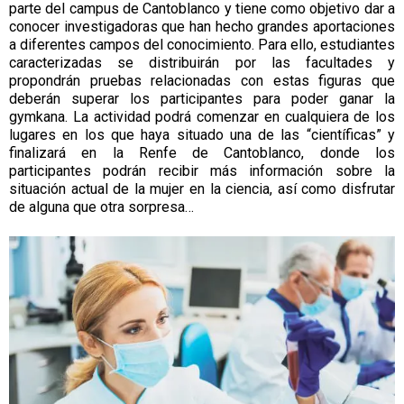
parte del campus de Cantoblanco y tiene como objetivo dar a
conocer investigadoras que han hecho grandes aportaciones
a diferentes campos del conocimiento. Para ello, estudiantes
caracterizadas se distribuirán por las facultades y
propondrán pruebas relacionadas con estas figuras que
deberán superar los participantes para poder ganar la
gymkana. La actividad podrá comenzar en cualquiera de los
lugares en los que haya situado una de las “científicas” y
finalizará en la Renfe de Cantoblanco, donde los
participantes podrán recibir más información sobre la
situación actual de la mujer en la ciencia, así como disfrutar
de alguna que otra sorpresa…