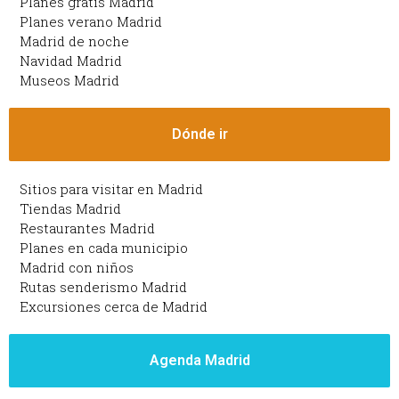
Planes gratis Madrid
Planes verano Madrid
Madrid de noche
Navidad Madrid
Museos Madrid
Dónde ir
Sitios para visitar en Madrid
Tiendas Madrid
Restaurantes Madrid
Planes en cada municipio
Madrid con niños
Rutas senderismo Madrid
Excursiones cerca de Madrid
Agenda Madrid