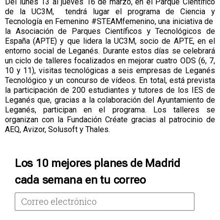
Del lunes 13 al jueves 16 de marzo, en el Parque Científico
de la UC3M, tendrá lugar el programa de Ciencia y
Tecnología en Femenino #STEAMfemenino, una iniciativa de
la Asociación de Parques Científicos y Tecnológicos de
España (APTE) y que lidera la UC3M, socio de APTE, en el
entorno social de Leganés. Durante estos días se celebrará
un ciclo de talleres focalizados en mejorar cuatro ODS (6, 7,
10 y 11), visitas tecnológicas a seis empresas de Leganés
Tecnológico y un concurso de vídeos. En total, está prevista
la participación de 200 estudiantes y tutores de los IES de
Leganés que, gracias a la colaboración del Ayuntamiento de
Leganés, participan en el programa. Los talleres se
organizan con la Fundación Créate gracias al patrocinio de
AEQ, Avizor, Solusoft y Thales.
Los 10 mejores planes de Madrid
cada semana en tu correo