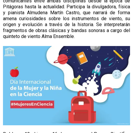
comunicantes entre ambas disciplinas desde la época de
Pitágoras hasta la actualidad. Participa la divulgadora, física
y pianista Almudena Martín Castro, que narrará de forma
amena curiosidades sobre los instrumentos de viento, su
origen y evolución a través de la historia. Se interpretarán
fragmentos de obras clásicas y bandas sonoras a cargo del
quinteto de viento Alma Ensemble.