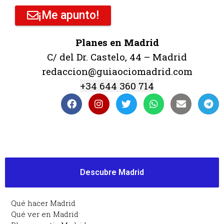
¡Me apunto!
Planes en Madrid
C/ del Dr. Castelo, 44 – Madrid
redaccion@guiaociomadrid.com
+34 644 360 714
Descubre Madrid
Qué hacer Madrid
Qué ver en Madrid