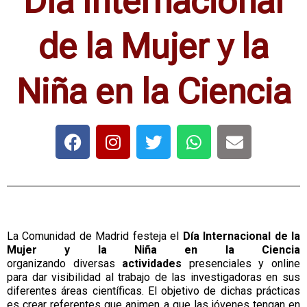
Día Internacional
de la Mujer y la
Niña en la Ciencia
La Comunidad de Madrid festeja el
Día Internacional de la
Mujer y la Niña en la Ciencia
organizando
diversas
actividades
presenciales y online
para dar visibilidad al trabajo de las investigadoras en sus
diferentes áreas científicas. El objetivo de dichas prácticas
es crear referentes que animen a que las jóvenes tengan en