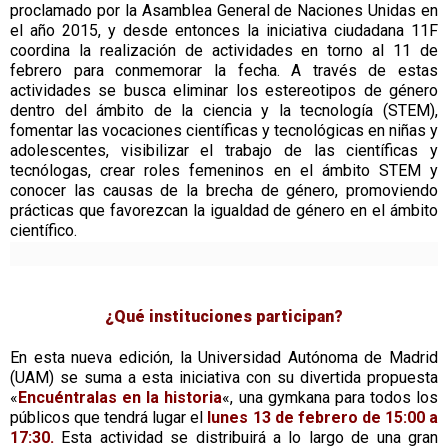
proclamado por la Asamblea General de Naciones Unidas en
el año 2015, y desde entonces la iniciativa ciudadana 11F
coordina la realización de actividades en torno al 11 de
febrero para conmemorar la fecha. A través de estas
actividades se busca eliminar los estereotipos de género
dentro del ámbito de la ciencia y la tecnología (STEM),
fomentar las vocaciones científicas y tecnológicas en niñas y
adolescentes, visibilizar el trabajo de las científicas y
tecnólogas, crear roles femeninos en el ámbito STEM y
conocer las causas de la brecha de género, promoviendo
prácticas que favorezcan la igualdad de género en el ámbito
científico.
¿Qué instituciones participan?
En esta nueva edición, la Universidad Autónoma de Madrid
(UAM) se suma a esta iniciativa con su divertida propuesta
«
Encuéntralas en la historia
«, una gymkana para todos los
públicos que tendrá lugar el
lunes 13 de febrero de 15:00 a
17:30.
Esta actividad se distribuirá a lo largo de una gran