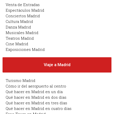
Venta de Entradas
Espectáculos Madrid
Conciertos Madrid
Cultura Madrid
Danza Madrid
Musicales Madrid
Teatros Madrid
Cine Madrid
Exposiciones Madrid
Viaje a Madrid
Turismo Madrid
Cómo ir del aeropuerto al centro
Qué hacer en Madrid en un día
Qué hacer en Madrid en dos días
Qué hacer en Madrid en tres días
Qué hacer en Madrid en cuatro días
Free Tours en Madrid