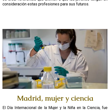
consideración estas profesiones para sus futuros.
Madrid, mujer y ciencia
El Día Internacional de la Mujer y la Niña en la Ciencia, fue