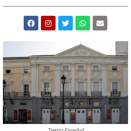
Teatro Español