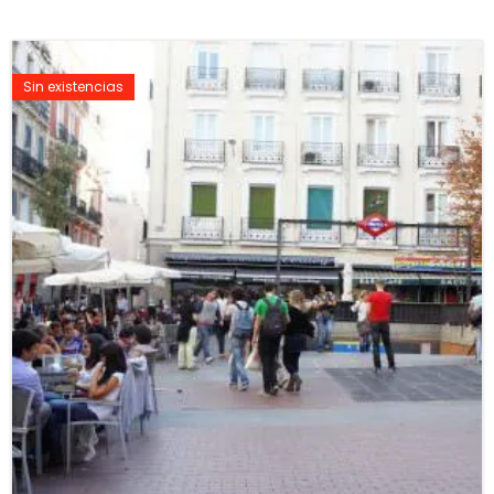
Sin existencias