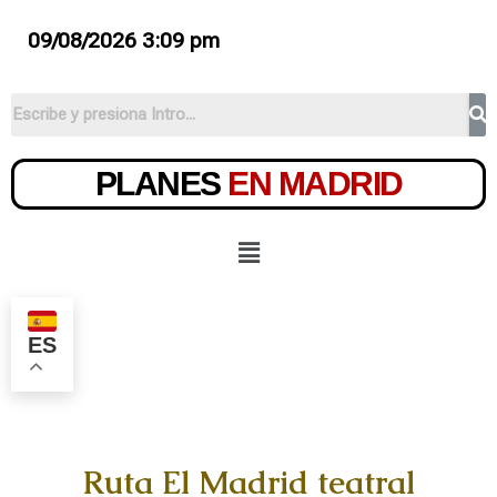
09/08/2026 3:09 pm
PLANES
EN MADRID
ES
Ruta El Madrid teatral