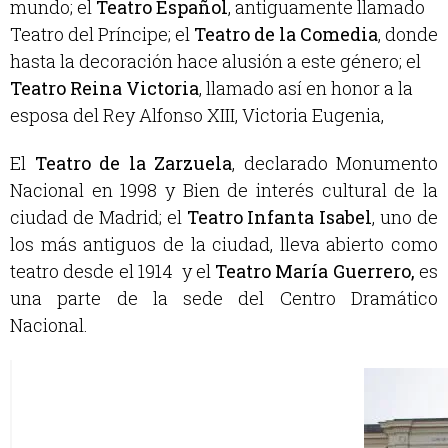
mundo; el
Teatro Español
, antiguamente llamado
Teatro del Príncipe; el
Teatro de la Comedia
, donde
hasta la decoración hace alusión a este género; el
Teatro Reina Victoria
, llamado así en honor a la
esposa del Rey Alfonso XIII, Victoria Eugenia,
El
Teatro de la Zarzuela
, declarado Monumento
Nacional en 1998 y Bien de interés cultural de la
ciudad de Madrid; el
Teatro Infanta Isabel
, uno de
los más antiguos de la ciudad, lleva abierto como
teatro desde el 1914 y el
Teatro María Guerrero,
es
una parte de la sede del Centro Dramático
Nacional.