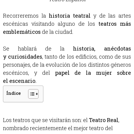
Recorreremos la
historia teatral
y de las artes
escénicas visitando alguno de los
teatros más
emblemáticos
de la ciudad.
Se hablará de la
historia, anécdotas
y curiosidades
, tanto de los edificios, como de sus
personajes, de la evolución de los distintos géneros
escénicos, y del
papel de la mujer sobre
el escenario.
Índice
Los teatros que se visitarán son: el
Teatro Real
,
nombrado recientemente el mejor teatro del