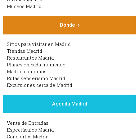
Museos Madrid
Dónde ir
Sitios para visitar en Madrid
Tiendas Madrid
Restaurantes Madrid
Planes en cada municipio
Madrid con niños
Rutas senderismo Madrid
Excursiones cerca de Madrid
Agenda Madrid
Venta de Entradas
Espectáculos Madrid
Conciertos Madrid