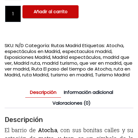
Añadir al carrito
SKU:
N/D
Categoría:
Rutas Madrid
Etiquetas:
Atocha
,
espectáculos en Madrid
,
espectaculos madrid
,
Exposiciones Madrid
,
Madrid espectáculos
,
madrid que
ver
,
Madrid ruta
,
madrid turismo
,
que ver en madrid
,
que
ver madrid
,
Ruta El paso del tiempo de Atocha
,
ruta en
Madrid
,
ruta Madrid
,
turismo en madrid
,
Turismo Madrid
Descripción
Información adicional
Valoraciones (0)
Descripción
El barrio de
Atocha
, con sus bonitas calles y su