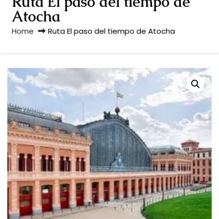
Ruta El paso del tiempo de
Atocha
Home
Ruta El paso del tiempo de Atocha