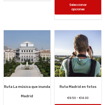
Seleccionar
opciones
Ruta La música que inunda
Ruta Madrid en fotos
Madrid
€
9.50
-
€
14.00