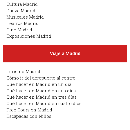
Cultura Madrid
Danza Madrid
Musicales Madrid
Teatros Madrid
Cine Madrid
Exposiciones Madrid
Viaje a Madrid
Turismo Madrid
Cómo ir del aeropuerto al centro
Qué hacer en Madrid en un día
Qué hacer en Madrid en dos días
Qué hacer en Madrid en tres días
Qué hacer en Madrid en cuatro días
Free Tours en Madrid
Escapadas con Niños