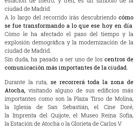
estación de metro, y tren, es un símbolo de la
ciudad de Madrid.
A lo largo del recorrido irás descubriendo
cómo
se fue transformando a lo que ese hoy en día
.
Cómo le ha afectado el paso del tiempo y la
explosión demográfica y la modernización de la
ciudad de Madrid.
Sin duda, ha pasado a ser uno de los
centros de
comunicación más importantes de la ciudad.
Durante la ruta,
se recorrerá toda la zona de
Atocha,
visitando alguno de sus edificios más
importantes como son la Plaza Tirso de Molina,
la Iglesia de San Sebastián, el Cine Doré,
la Imprenta del Quijote, el
Museo Reina Sofía,
la
Estación de Atocha
o la Glorieta de Carlos V.