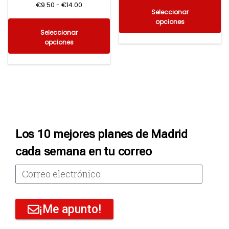
€
9.50
-
€
14.00
Seleccionar
opciones
Seleccionar
opciones
Los 10 mejores planes de Madrid
cada semana en tu correo
¡Me apunto!