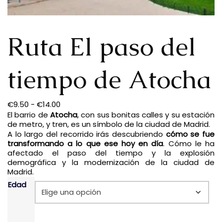
Ruta El paso del
tiempo de Atocha
€
9.50
-
€
14.00
El barrio de
Atocha
, con sus bonitas calles y su estación
de metro, y tren, es un símbolo de la ciudad de Madrid.
A lo largo del recorrido irás descubriendo
cómo se fue
transformando a lo que ese hoy en día
. Cómo le ha
afectado el paso del tiempo y la explosión
demográfica y la modernización de la ciudad de
Madrid.
Edad