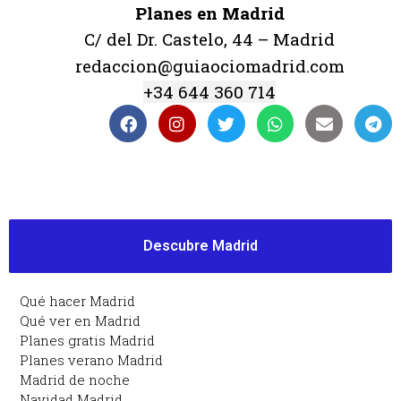
Planes en Madrid
C/ del Dr. Castelo, 44 – Madrid
redaccion@guiaociomadrid.com
+34 644 360 714
Descubre Madrid
Qué hacer Madrid
Qué ver en Madrid
Planes gratis Madrid
Planes verano Madrid
Madrid de noche
Navidad Madrid