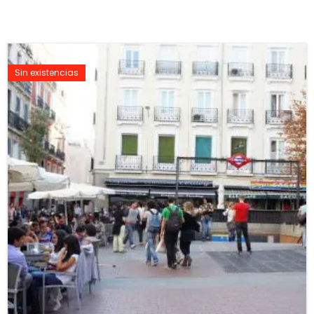
Sin existencias