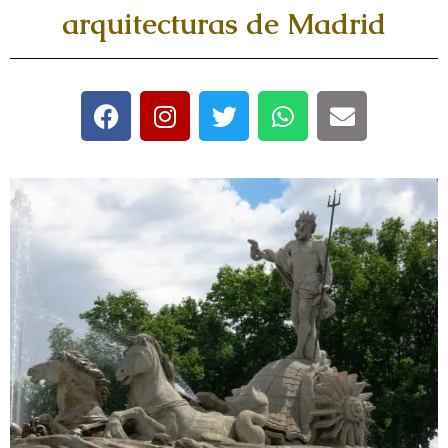
arquitecturas de Madrid