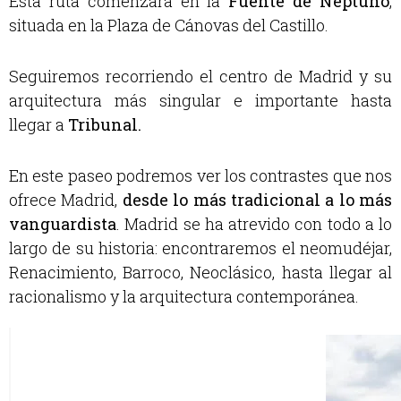
Esta ruta comenzará en la
Fuente de Neptuno
,
situada en la Plaza de Cánovas del Castillo.
Seguiremos recorriendo el centro de Madrid y su
arquitectura más singular e importante hasta
llegar a
Tribunal.
En este paseo podremos ver los contrastes que nos
ofrece Madrid,
desde lo más tradicional a lo más
vanguardista
. Madrid se ha atrevido con todo a lo
largo de su historia: encontraremos el neomudéjar,
Renacimiento, Barroco, Neoclásico, hasta llegar al
racionalismo y la arquitectura contemporánea.