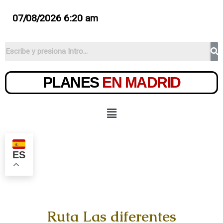
07/08/2026 6:20 am
PLANES
EN MADRID
ES
Ruta Las diferentes