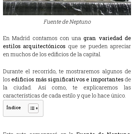
Fuente de Neptuno
En Madrid contamos con una
gran variedad de
estilos arquitectónicos
que se pueden apreciar
en muchos de los edificios de la capital.
Durante el recorrido, te mostraremos algunos de
los
edificios más significativos e importantes
de
la ciudad. Así como, te explicaremos las
características de cada estilo y que lo hace único.
Índice