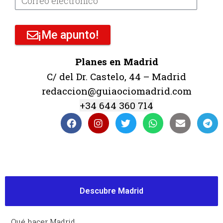
¡Me apunto!
Planes en Madrid
C/ del Dr. Castelo, 44 – Madrid
redaccion@guiaociomadrid.com
+34 644 360 714
Descubre Madrid
Qué hacer Madrid