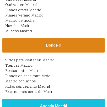
Qué ver en Madrid
Planes gratis Madrid
Planes verano Madrid
Madrid de noche
Navidad Madrid
Museos Madrid
Dónde ir
Sitios para visitar en Madrid
Tiendas Madrid
Restaurantes Madrid
Planes en cada municipio
Madrid con niños
Rutas senderismo Madrid
Excursiones cerca de Madrid
Agenda Madrid