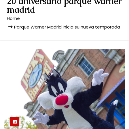
20 aniversario parque warner
madrid
Home
Parque Warner Madrid inicia su nueva temporada