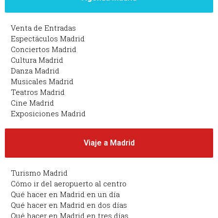
Venta de Entradas
Espectáculos Madrid
Conciertos Madrid
Cultura Madrid
Danza Madrid
Musicales Madrid
Teatros Madrid
Cine Madrid
Exposiciones Madrid
Viaje a Madrid
Turismo Madrid
Cómo ir del aeropuerto al centro
Qué hacer en Madrid en un día
Qué hacer en Madrid en dos días
Qué hacer en Madrid en tres días